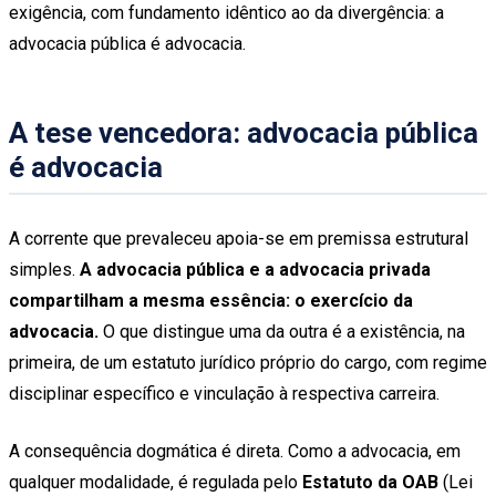
exigência, com fundamento idêntico ao da divergência: a
advocacia pública é advocacia.
A tese vencedora: advocacia pública
é advocacia
A corrente que prevaleceu apoia-se em premissa estrutural
simples.
A advocacia pública e a advocacia privada
compartilham a mesma essência: o exercício da
advocacia.
O que distingue uma da outra é a existência, na
primeira, de um estatuto jurídico próprio do cargo, com regime
disciplinar específico e vinculação à respectiva carreira.
A consequência dogmática é direta. Como a advocacia, em
qualquer modalidade, é regulada pelo
Estatuto da OAB
(Lei