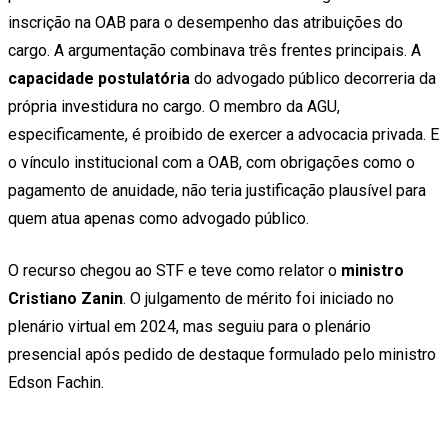
inscrição na OAB para o desempenho das atribuições do
cargo. A argumentação combinava três frentes principais. A
capacidade postulatória
do advogado público decorreria da
própria investidura no cargo. O membro da AGU,
especificamente, é proibido de exercer a advocacia privada. E
o vínculo institucional com a OAB, com obrigações como o
pagamento de anuidade, não teria justificação plausível para
quem atua apenas como advogado público.
O recurso chegou ao STF e teve como relator o
ministro
Cristiano Zanin
. O julgamento de mérito foi iniciado no
plenário virtual em 2024, mas seguiu para o plenário
presencial após pedido de destaque formulado pelo ministro
Edson Fachin.