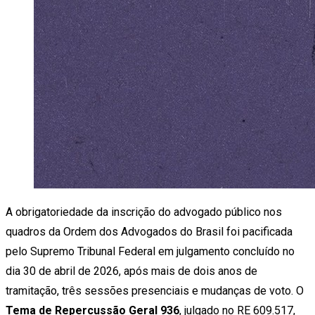
A obrigatoriedade da inscrição do advogado público nos
quadros da Ordem dos Advogados do Brasil foi pacificada
pelo Supremo Tribunal Federal em julgamento concluído no
dia 30 de abril de 2026, após mais de dois anos de
tramitação, três sessões presenciais e mudanças de voto. O
Tema de Repercussão Geral 936
, julgado no RE 609.517,