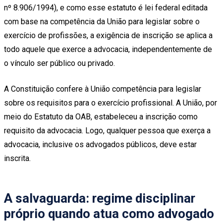
nº 8.906/1994), e como esse estatuto é lei federal editada
com base na competência da União para legislar sobre o
exercício de profissões, a exigência de inscrição se aplica a
todo aquele que exerce a advocacia, independentemente de
o vínculo ser público ou privado.
A Constituição confere à União competência para legislar
sobre os requisitos para o exercício profissional. A União, por
meio do Estatuto da OAB, estabeleceu a inscrição como
requisito da advocacia. Logo, qualquer pessoa que exerça a
advocacia, inclusive os advogados públicos, deve estar
inscrita.
A salvaguarda: regime disciplinar
próprio quando atua como advogado