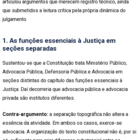
articulou argumentos que merecem registro técnico, ainda
que submetidos a leitura crítica pela própria dinâmica do
julgamento.
1. As funções essenciais à Justiça em
seções separadas
Sustentou-se que a Constituição trata Ministério Público,
Advocacia Pública, Defensoria Pública e Advocacia em
seções distintas do capítulo das funções essenciais à
Justiça. Daí decorreria que advocacia pública e advocacia
privada são institutos diferentes.
Contra-argumento:
a separação topográfica não altera a
essência da atividade. Em ambos os casos, exerce-se
advocacia. A organização do texto constitucional não é, por si