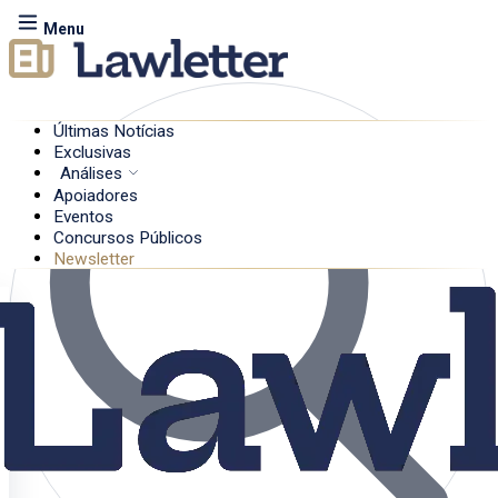
Menu
Últimas Notícias
Exclusivas
Análises
Apoiadores
Eventos
Concursos Públicos
Newsletter