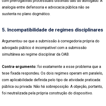
com prerrogativas processuais distintas das do advogado. A
analogia entre defensoria e advocacia pública não se
sustenta no plano dogmático.
5. Incompatibilidade de regimes disciplinares
Argumentou-se que a submissão à corregedoria própria do
advogado público é incompatível com a submissão
simultânea ao regime disciplinar da OAB.
Contra-argumento:
foi exatamente a esse problema que a
tese fixada respondeu. Os dois regimes operam em paralelo,
com aplicabilidade definida pelo tipo de atividade praticada:
pública ou privada. Não há sobreposição. A objeção, portanto,
foi neutralizada pela própria construção do dispositivo.