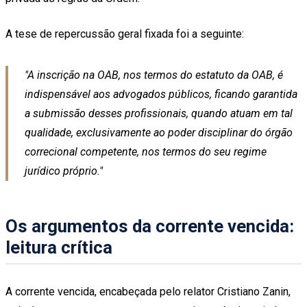
A tese de repercussão geral fixada foi a seguinte:
"A inscrição na OAB, nos termos do estatuto da OAB, é
indispensável aos advogados públicos, ficando garantida
a submissão desses profissionais, quando atuam em tal
qualidade, exclusivamente ao poder disciplinar do órgão
correcional competente, nos termos do seu regime
jurídico próprio."
Os argumentos da corrente vencida:
leitura crítica
A corrente vencida, encabeçada pelo relator Cristiano Zanin,