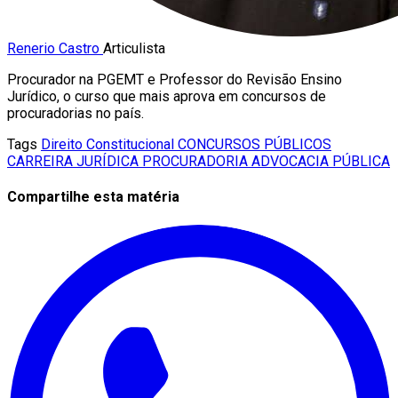
Renerio Castro
Articulista
Procurador na PGEMT e Professor do Revisão Ensino
Jurídico, o curso que mais aprova em concursos de
procuradorias no país.
Tags
Direito Constitucional
CONCURSOS PÚBLICOS
CARREIRA JURÍDICA
PROCURADORIA
ADVOCACIA PÚBLICA
Compartilhe esta matéria