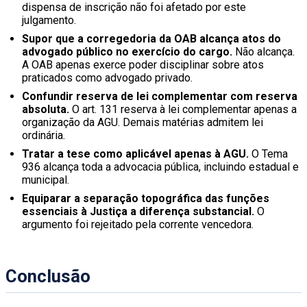
dispensa de inscrição não foi afetado por este
julgamento.
Supor que a corregedoria da OAB alcança atos do
advogado público no exercício do cargo.
Não alcança.
A OAB apenas exerce poder disciplinar sobre atos
praticados como advogado privado.
Confundir reserva de lei complementar com reserva
absoluta.
O art. 131 reserva à lei complementar apenas a
organização da AGU. Demais matérias admitem lei
ordinária.
Tratar a tese como aplicável apenas à AGU.
O Tema
936 alcança toda a advocacia pública, incluindo estadual e
municipal.
Equiparar a separação topográfica das funções
essenciais à Justiça a diferença substancial.
O
argumento foi rejeitado pela corrente vencedora.
Conclusão