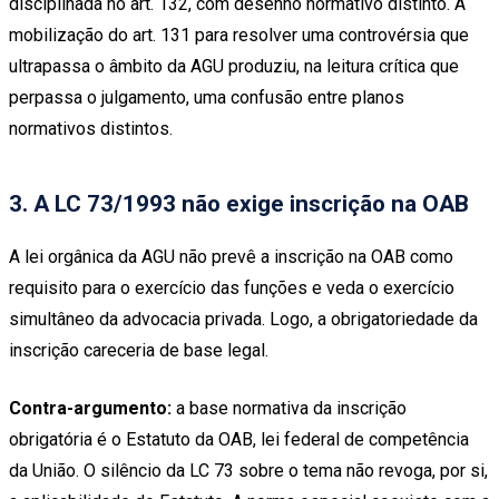
disciplinada no art. 132, com desenho normativo distinto. A
mobilização do art. 131 para resolver uma controvérsia que
ultrapassa o âmbito da AGU produziu, na leitura crítica que
perpassa o julgamento, uma confusão entre planos
normativos distintos.
3. A LC 73/1993 não exige inscrição na OAB
A lei orgânica da AGU não prevê a inscrição na OAB como
requisito para o exercício das funções e veda o exercício
simultâneo da advocacia privada. Logo, a obrigatoriedade da
inscrição careceria de base legal.
Contra-argumento:
a base normativa da inscrição
obrigatória é o Estatuto da OAB, lei federal de competência
da União. O silêncio da LC 73 sobre o tema não revoga, por si,