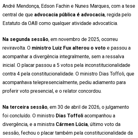
André Mendonça, Edson Fachin e Nunes Marques, com a tese
central de que
advocacia pública é advocacia
, regida pelo
Estatuto da OAB como qualquer atividade advocatícia.
Na segunda sessão
, em novembro de 2025, ocorreu
reviravolta. O
ministro Luiz Fux alterou o voto
e passou a
acompanhar a divergência integralmente, sem a ressalva
inicial. O placar passou a 5 votos pela inconstitucionalidade
contra 4 pela constitucionalidade. O ministro Dias Toffoli, que
acompanhava telepresencialmente, pediu adiamento para
proferir voto presencial, e o relator concordou.
Na terceira sessão
, em 30 de abril de 2026, o julgamento
foi concluído. O ministro
Dias Toffoli
acompanhou a
divergência, e a ministra
Cármen Lúcia
, último voto da
sessão, fechou o placar também pela constitucionalidade da