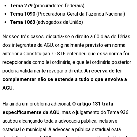
Tema 279
(procuradores federais)
Tema 1090
(Procuradoria-Geral da Fazenda Nacional)
Tema 1063
(advogados da União)
Nesses três casos, discutia-se o direito a 60 dias de férias
dos integrantes da AGU, originalmente previsto em norma
anterior à Constituição. O STF entendeu que essa norma foi
recepcionada como lei ordinária, e que lei ordinária posterior
poderia validamente revogar o direito.
A reserva de lei
complementar não se estende a tudo o que envolva a
AGU.
Há ainda um problema adicional.
O artigo 131 trata
especificamente da AGU
, mas o julgamento do Tema 936
acabou alcançando toda a advocacia pública, inclusive
estadual e municipal. A advocacia pública estadual está