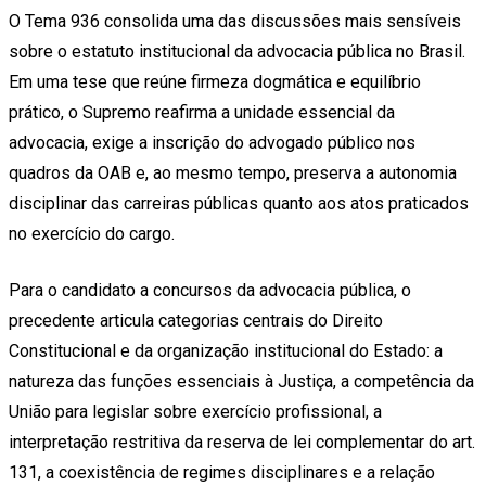
O Tema 936 consolida uma das discussões mais sensíveis
sobre o estatuto institucional da advocacia pública no Brasil.
Em uma tese que reúne firmeza dogmática e equilíbrio
prático, o Supremo reafirma a unidade essencial da
advocacia, exige a inscrição do advogado público nos
quadros da OAB e, ao mesmo tempo, preserva a autonomia
disciplinar das carreiras públicas quanto aos atos praticados
no exercício do cargo.
Para o candidato a concursos da advocacia pública, o
precedente articula categorias centrais do Direito
Constitucional e da organização institucional do Estado: a
natureza das funções essenciais à Justiça, a competência da
União para legislar sobre exercício profissional, a
interpretação restritiva da reserva de lei complementar do art.
131, a coexistência de regimes disciplinares e a relação