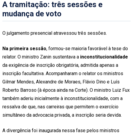
A tramitação: três sessões e
mudança de voto
O julgamento presencial atravessou três sessões.
Na primeira sessão
, formou-se maioria favorável à tese do
relator. O ministro Zanin sustentava a
inconstitucionalidade
da exigência de inscrição obrigatória, admitida apenas a
inscrição facultativa. Acompanharam o relator os ministros
Gilmar Mendes, Alexandre de Moraes, Flávio Dino e Luís
Roberto Barroso (à época ainda na Corte). O ministro Luiz Fux
também aderiu inicialmente à inconstitucionalidade, com a
ressalva de que, nas carreiras que permitem o exercício
simultâneo da advocacia privada, a inscrição seria devida.
A divergência foi inaugurada nessa fase pelos ministros