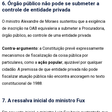
6. Órgão público não pode se submeter a
controle de entidade privada
O ministro Alexandre de Moraes sustentou que a exigência
de inscrição na OAB equivaleria a submeter a Procuradoria,
órgão público, ao controle de uma entidade privada.
Contra-argumento:
a Constituição prevê expressamente
mecanismos de fiscalização da coisa pública por
particulares, como a
ação popular
, ajuizável por qualquer
cidadão. A premissa de que entidade privada não pode
fiscalizar atuação pública não encontra ancoragem no texto
constitucional de 1988.
7. A ressalva inicial do ministro Fux