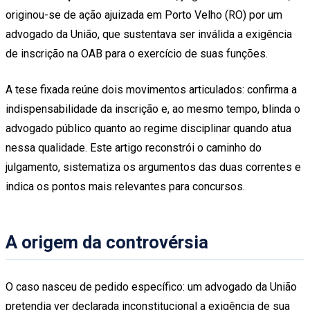
originou-se de ação ajuizada em Porto Velho (RO) por um
advogado da União, que sustentava ser inválida a exigência
de inscrição na OAB para o exercício de suas funções.
A tese fixada reúne dois movimentos articulados: confirma a
indispensabilidade da inscrição e, ao mesmo tempo, blinda o
advogado público quanto ao regime disciplinar quando atua
nessa qualidade. Este artigo reconstrói o caminho do
julgamento, sistematiza os argumentos das duas correntes e
indica os pontos mais relevantes para concursos.
A origem da controvérsia
O caso nasceu de pedido específico: um advogado da União
pretendia ver declarada inconstitucional a exigência de sua