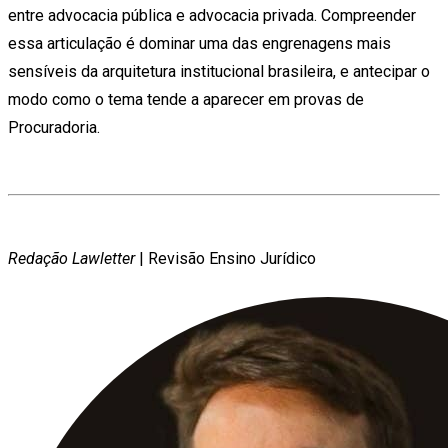
entre advocacia pública e advocacia privada. Compreender
essa articulação é dominar uma das engrenagens mais
sensíveis da arquitetura institucional brasileira, e antecipar o
modo como o tema tende a aparecer em provas de
Procuradoria.
Redação Lawletter
| Revisão Ensino Jurídico