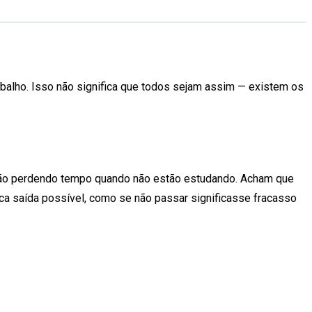
balho. Isso não significa que todos sejam assim — existem os
ão perdendo tempo quando não estão estudando. Acham que
ica saída possível, como se não passar significasse fracasso