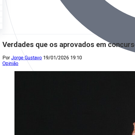
Verdades que os aprovados em concurso
Por
Jorge Gustavo
19/01/2026 19:10
Opinião