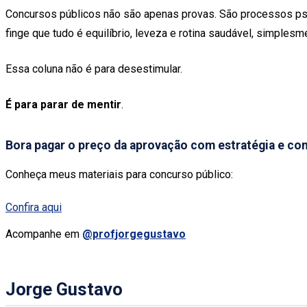
Concursos públicos não são apenas provas. São processos ps
finge que tudo é equilíbrio, leveza e rotina saudável, simples
Essa coluna não é para desestimular.
É para parar de mentir
.
Bora pagar o preço da aprovação com estratégia e co
Conheça meus materiais para concurso público:
Confira aqui
Acompanhe em
@profjorgegustavo
Jorge Gustavo