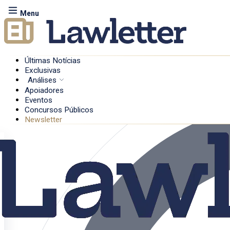
Menu
Últimas Notícias
Exclusivas
Análises
Apoiadores
Eventos
Concursos Públicos
Newsletter