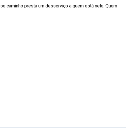
sse caminho presta um desserviço a quem está nele. Quem