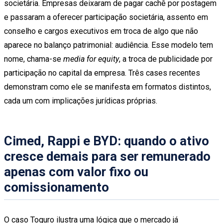
societária. Empresas deixaram de pagar cachê por postagem
e passaram a oferecer participação societária, assento em
conselho e cargos executivos em troca de algo que não
aparece no balanço patrimonial: audiência. Esse modelo tem
nome, chama-se
media for equity
, a troca de publicidade por
participação no capital da empresa. Três cases recentes
demonstram como ele se manifesta em formatos distintos,
cada um com implicações jurídicas próprias.
Cimed, Rappi e BYD: quando o ativo
cresce demais para ser remunerado
apenas com valor fixo ou
comissionamento
O caso Toguro ilustra uma lógica que o mercado já