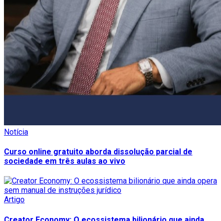
Notícia
Curso online gratuito aborda dissolução parcial de
sociedade em três aulas ao vivo
Artigo
Creator Economy: O ecossistema bilionário que ainda