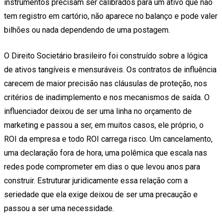
instrumentos precisam ser calibrados para um ativo que não
tem registro em cartório, não aparece no balanço e pode valer
bilhões ou nada dependendo de uma postagem.
O Direito Societário brasileiro foi construído sobre a lógica
de ativos tangíveis e mensuráveis. Os contratos de influência
carecem de maior precisão nas cláusulas de proteção, nos
critérios de inadimplemento e nos mecanismos de saída. O
influenciador deixou de ser uma linha no orçamento de
marketing e passou a ser, em muitos casos, ele próprio, o
ROI da empresa e todo ROI carrega risco. Um cancelamento,
uma declaração fora de hora, uma polêmica que escala nas
redes pode comprometer em dias o que levou anos para
construir. Estruturar juridicamente essa relação com a
seriedade que ela exige deixou de ser uma precaução e
passou a ser uma necessidade.