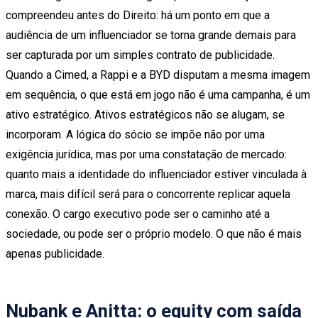
compreendeu antes do Direito: há um ponto em que a
audiência de um influenciador se torna grande demais para
ser capturada por um simples contrato de publicidade.
Quando a Cimed, a Rappi e a BYD disputam a mesma imagem
em sequência, o que está em jogo não é uma campanha, é um
ativo estratégico. Ativos estratégicos não se alugam, se
incorporam. A lógica do sócio se impõe não por uma
exigência jurídica, mas por uma constatação de mercado:
quanto mais a identidade do influenciador estiver vinculada à
marca, mais difícil será para o concorrente replicar aquela
conexão. O cargo executivo pode ser o caminho até a
sociedade, ou pode ser o próprio modelo. O que não é mais
apenas publicidade.
Nubank e Anitta: o equity com saída