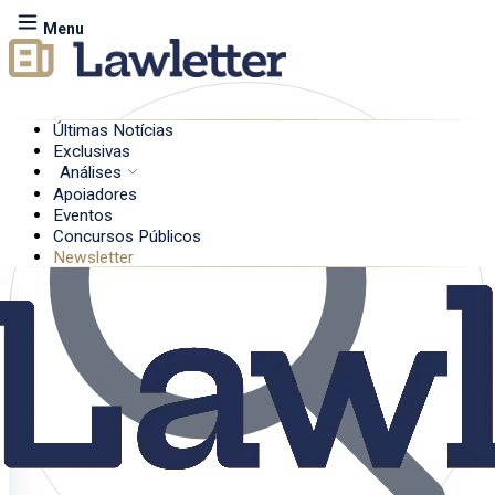
Menu
Últimas Notícias
Exclusivas
Análises
Apoiadores
Eventos
Concursos Públicos
Newsletter