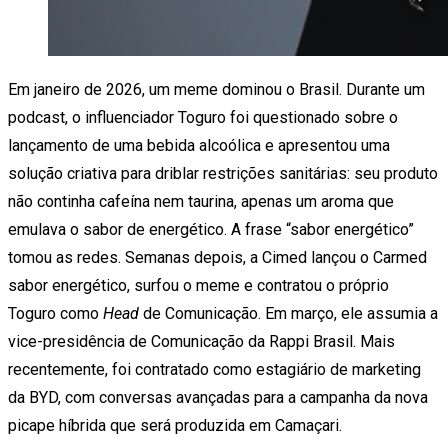
Em janeiro de 2026, um meme dominou o Brasil. Durante um
podcast, o influenciador Toguro foi questionado sobre o
lançamento de uma bebida alcoólica e apresentou uma
solução criativa para driblar restrições sanitárias: seu produto
não continha cafeína nem taurina, apenas um aroma que
emulava o sabor de energético. A frase “sabor energético”
tomou as redes. Semanas depois, a Cimed lançou o Carmed
sabor energético, surfou o meme e contratou o próprio
Toguro como
Head
de Comunicação. Em março, ele assumia a
vice-presidência de Comunicação da Rappi Brasil. Mais
recentemente, foi contratado como estagiário de marketing
da BYD, com conversas avançadas para a campanha da nova
picape híbrida que será produzida em Camaçari.