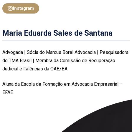
Instagram
Maria Eduarda Sales de Santana
Advogada | Sócia do Marcus Borel Advocacia | Pesquisadora
do TMA Brasil | Membra da Comissão de Recuperação
Judicial e Falências da OAB/BA
Aluna da Escola de Formação em Advocacia Empresarial –
EFAE