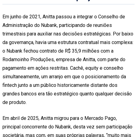
Em junho de 2021, Anitta passou a integrar o Conselho de
Administração do Nubank, participando de reuniões
trimestrais para auxiliar nas decisões estratégicas. Por baixo
da governança, havia uma estrutura contratual mais complexa:
o Nubank fechou contrato de R$ 35,9 milhões com a
Rodamoinho Produções, empresa de Anitta, com parte do
pagamento em ações restritas. Cachê, equity e conselho
simultaneamente, um arranjo em que o posicionamento da
fintech junto a um público historicamente distante dos
grandes bancos era tão estratégico quanto qualquer decisão
de produto.
Em abril de 2025, Anitta migrou para o Mercado Pago,
principal concorrente do Nubank, desta vez sem participação
societária, mas com, em suas próprias palavras, “muito mais