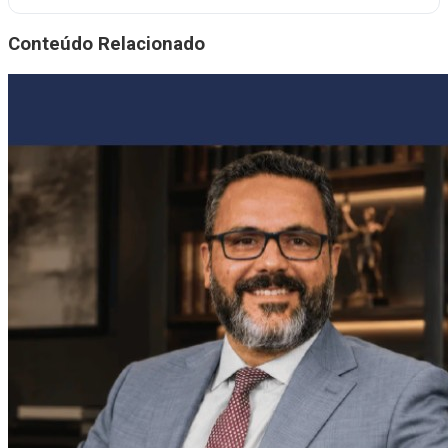
Conteúdo Relacionado