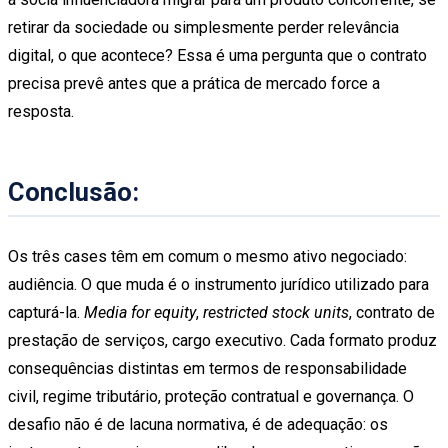
retirar da sociedade ou simplesmente perder relevância
digital, o que acontece? Essa é uma pergunta que o contrato
precisa prevê antes que a prática de mercado force a
resposta.
Conclusão:
Os três cases têm em comum o mesmo ativo negociado:
audiência. O que muda é o instrumento jurídico utilizado para
capturá-la.
Media for equity
,
restricted stock units
, contrato de
prestação de serviços, cargo executivo. Cada formato produz
consequências distintas em termos de responsabilidade
civil, regime tributário, proteção contratual e governança. O
desafio não é de lacuna normativa, é de adequação: os