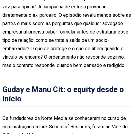
voz para opinar”. A campanha de estreia provocou
diretamente o ex-parceiro. O episódio revela menos sobre as
partes e mais sobre as perguntas que qualquer advogado
empresarial precisa saber formular antes de estruturar esse
tipo de relação: como se trata a saída de um sócio-
embaixador? O que se protege e o que se libera quando o
vínculo se encerra? O ordenamento não responde sozinho,
mas o contrato responde, quando bem pensado e redigido.
Guday e Manu Cit: o equity desde o
início
Os fundadores da Norte Media se conheceram no curso de
administração da Link School of Business, foram ao Vale do