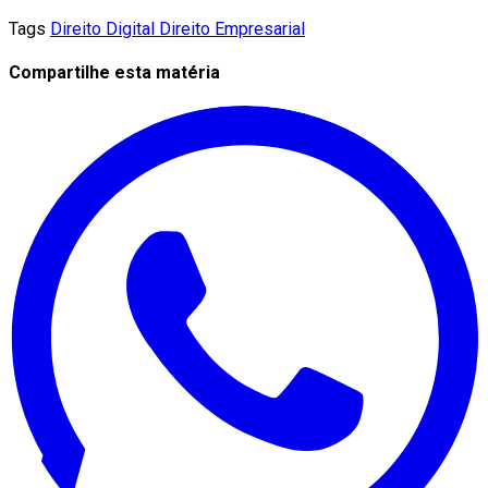
Tags
Direito Digital
Direito Empresarial
Compartilhe esta matéria