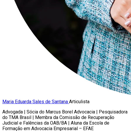
Maria Eduarda Sales de Santana
Articulista
Advogada | Sócia do Marcus Borel Advocacia | Pesquisadora
do TMA Brasil | Membra da Comissão de Recuperação
Judicial e Falências da OAB/BA | Aluna da Escola de
Formação em Advocacia Empresarial – EFAE