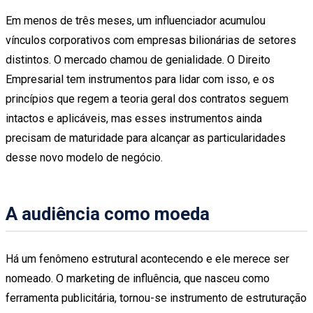
Em menos de três meses, um influenciador acumulou
vínculos corporativos com empresas bilionárias de setores
distintos. O mercado chamou de genialidade. O Direito
Empresarial tem instrumentos para lidar com isso, e os
princípios que regem a teoria geral dos contratos seguem
intactos e aplicáveis, mas esses instrumentos ainda
precisam de maturidade para alcançar as particularidades
desse novo modelo de negócio.
A audiência como moeda
Há um fenômeno estrutural acontecendo e ele merece ser
nomeado. O marketing de influência, que nasceu como
ferramenta publicitária, tornou-se instrumento de estruturação