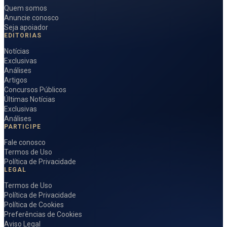
Quem somos
Anuncie conosco
Seja apoiador
EDITORIAS
Notícias
Exclusivas
Análises
Artigos
Concursos Públicos
Últimas Notícias
Exclusivas
Análises
PARTICIPE
Fale conosco
Termos de Uso
Política de Privacidade
LEGAL
Termos de Uso
Política de Privacidade
Política de Cookies
Preferências de Cookies
Aviso Legal