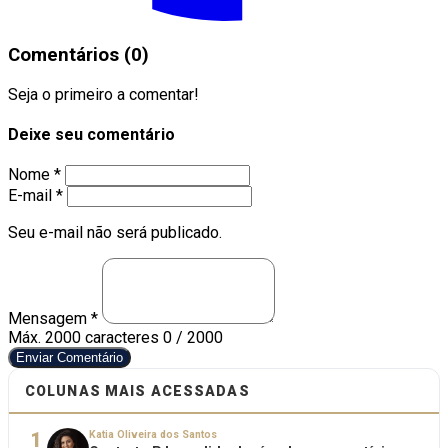
Comentários (0)
Seja o primeiro a comentar!
Deixe seu comentário
Nome *
E-mail *
Seu e-mail não será publicado.
Mensagem *
Máx. 2000 caracteres
0 / 2000
Enviar Comentário
COLUNAS MAIS ACESSADAS
1
Katia Oliveira dos Santos