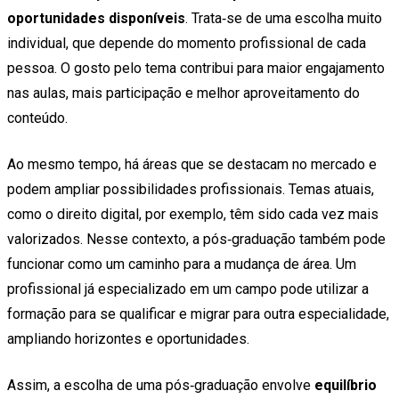
oportunidades disponíveis
. Trata‑se de uma escolha muito
individual, que depende do momento profissional de cada
pessoa. O gosto pelo tema contribui para maior engajamento
nas aulas, mais participação e melhor aproveitamento do
conteúdo.
Ao mesmo tempo, há áreas que se destacam no mercado e
podem ampliar possibilidades profissionais. Temas atuais,
como o direito digital, por exemplo, têm sido cada vez mais
valorizados. Nesse contexto, a pós‑graduação também pode
funcionar como um caminho para a mudança de área. Um
profissional já especializado em um campo pode utilizar a
formação para se qualificar e migrar para outra especialidade,
ampliando horizontes e oportunidades.
Assim, a escolha de uma pós‑graduação envolve
equilíbrio