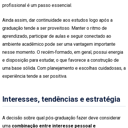
profissional é um passo essencial.
Ainda assim, dar continuidade aos estudos logo após a
graduação tende a ser proveitoso. Manter o ritmo de
aprendizado, participar de aulas e seguir conectado ao
ambiente acadêmico pode ser uma vantagem importante
nesse momento. O recém‑formado, em geral, possui energia
e disposição para estudar, o que favorece a construção de
uma base sólida. Com planejamento e escolhas cuidadosas, a
experiência tende a ser positiva.
Interesses, tendências e estratégia
A decisão sobre qual pós‑graduação fazer deve considerar
uma
combinação entre interesse pessoal e