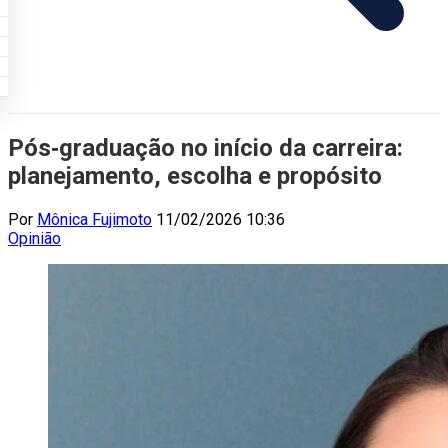
Pós‑graduação no início da carreira:
planejamento, escolha e propósito
Por
Mônica Fujimoto
11/02/2026 10:36
Opinião