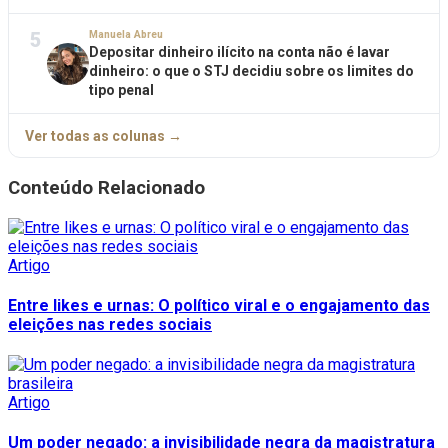
5
Manuela Abreu
Depositar dinheiro ilícito na conta não é lavar
dinheiro: o que o STJ decidiu sobre os limites do
tipo penal
Ver todas as colunas →
Conteúdo Relacionado
Artigo
Entre likes e urnas: O político viral e o engajamento das
eleições nas redes sociais
Artigo
Um poder negado: a invisibilidade negra da magistratura