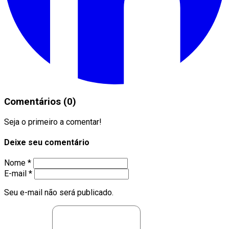
Comentários (0)
Seja o primeiro a comentar!
Deixe seu comentário
Nome *
E-mail *
Seu e-mail não será publicado.