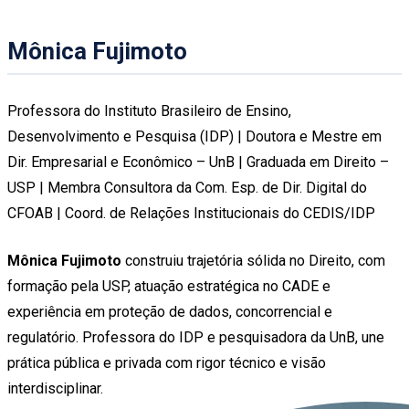
Mônica Fujimoto
Professora do Instituto Brasileiro de Ensino,
Desenvolvimento e Pesquisa (IDP) | Doutora e Mestre em
Dir. Empresarial e Econômico – UnB | Graduada em Direito –
USP | Membra Consultora da Com. Esp. de Dir. Digital do
CFOAB | Coord. de Relações Institucionais do CEDIS/IDP
Mônica Fujimoto
construiu trajetória sólida no Direito, com
formação pela USP, atuação estratégica no CADE e
experiência em proteção de dados, concorrencial e
regulatório. Professora do IDP e pesquisadora da UnB, une
prática pública e privada com rigor técnico e visão
interdisciplinar.