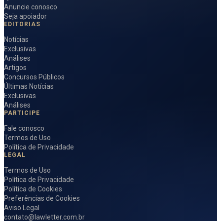
Anuncie conosco
Seja apoiador
EDITORIAS
Notícias
Exclusivas
Análises
Artigos
Concursos Públicos
Últimas Notícias
Exclusivas
Análises
PARTICIPE
Fale conosco
Termos de Uso
Política de Privacidade
LEGAL
Termos de Uso
Política de Privacidade
Política de Cookies
Preferências de Cookies
Aviso Legal
contato@lawletter.com.br