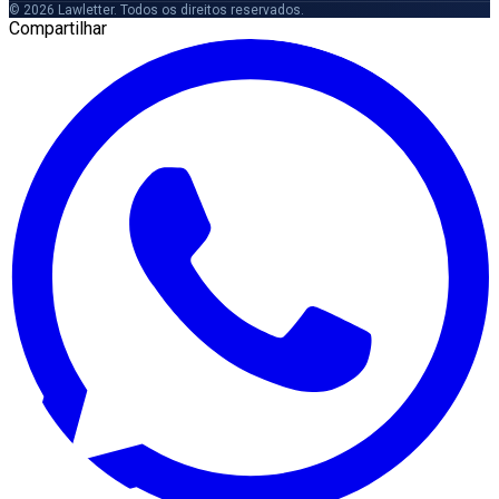
© 2026 Lawletter. Todos os direitos reservados.
Compartilhar