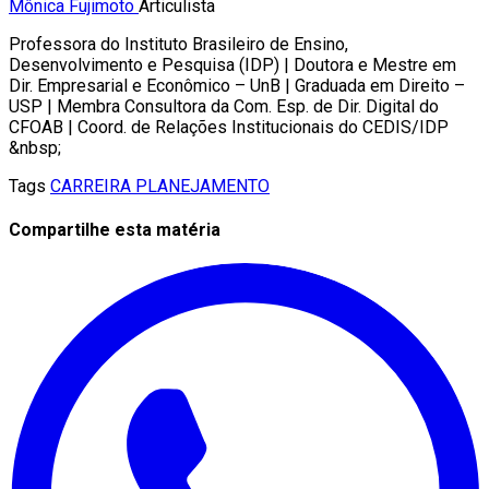
Mônica Fujimoto
Articulista
Professora do Instituto Brasileiro de Ensino,
Desenvolvimento e Pesquisa (IDP) | Doutora e Mestre em
Dir. Empresarial e Econômico – UnB | Graduada em Direito –
USP | Membra Consultora da Com. Esp. de Dir. Digital do
CFOAB | Coord. de Relações Institucionais do CEDIS/IDP
&nbsp;
Tags
CARREIRA
PLANEJAMENTO
Compartilhe esta matéria