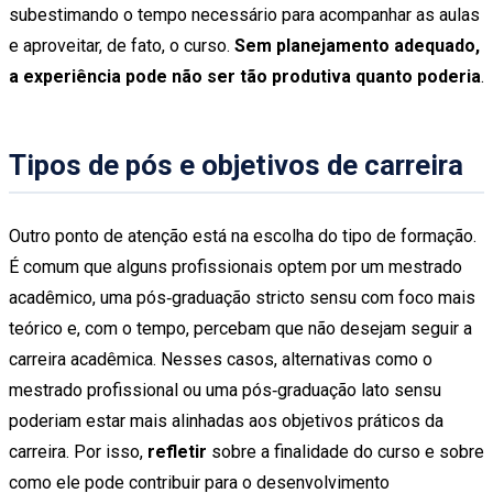
subestimando o tempo necessário para acompanhar as aulas
e aproveitar, de fato, o curso.
Sem planejamento adequado,
a experiência pode não ser tão produtiva quanto poderia
.
Tipos de pós e objetivos de carreira
Outro ponto de atenção está na escolha do tipo de formação.
É comum que alguns profissionais optem por um mestrado
acadêmico, uma pós‑graduação stricto sensu com foco mais
teórico e, com o tempo, percebam que não desejam seguir a
carreira acadêmica. Nesses casos, alternativas como o
mestrado profissional ou uma pós‑graduação lato sensu
poderiam estar mais alinhadas aos objetivos práticos da
carreira. Por isso,
refletir
sobre a finalidade do curso e sobre
como ele pode contribuir para o desenvolvimento