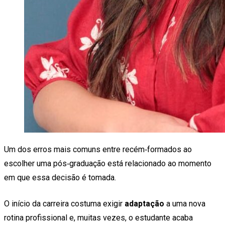
Um dos erros mais comuns entre recém‑formados ao
escolher uma pós‑graduação está relacionado ao momento
em que essa decisão é tomada.
O início da carreira costuma exigir
adaptação
a uma nova
rotina profissional e, muitas vezes, o estudante acaba