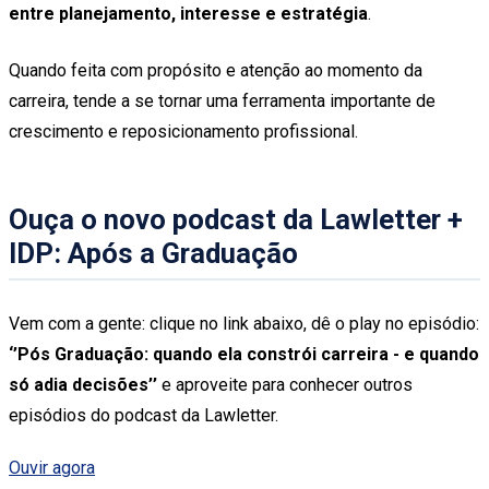
entre planejamento, interesse e estratégia
.
Quando feita com propósito e atenção ao momento da
carreira, tende a se tornar uma ferramenta importante de
crescimento e reposicionamento profissional.
Ouça o novo podcast da Lawletter +
IDP: Após a Graduação
Vem com a gente: clique no link abaixo, dê o play no episódio:
‘’Pós Graduação: quando ela constrói carreira - e quando
só adia decisões’’
e aproveite para conhecer outros
episódios do podcast da Lawletter.
Ouvir agora