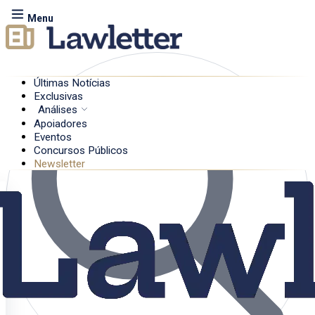
Menu
Últimas Notícias
Exclusivas
Análises
Apoiadores
Eventos
Concursos Públicos
Newsletter