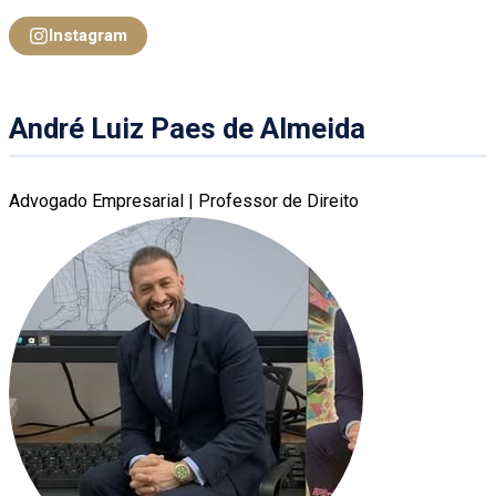
Instagram
André Luiz Paes de Almeida
Advogado Empresarial | Professor de Direito