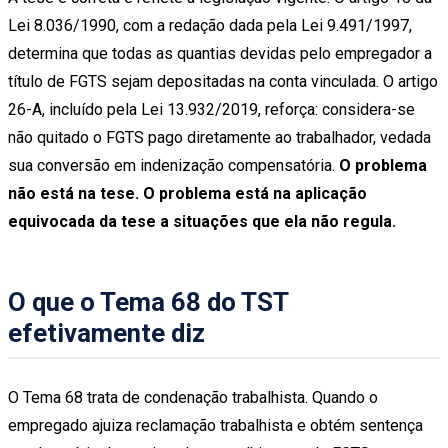
Lei 8.036/1990, com a redação dada pela Lei 9.491/1997,
determina que todas as quantias devidas pelo empregador a
título de FGTS sejam depositadas na conta vinculada. O artigo
26-A, incluído pela Lei 13.932/2019, reforça: considera-se
não quitado o FGTS pago diretamente ao trabalhador, vedada
sua conversão em indenização compensatória.
O problema
não está na tese. O problema está na aplicação
equivocada da tese a situações que ela não regula.
O que o Tema 68 do TST
efetivamente diz
O Tema 68 trata de condenação trabalhista. Quando o
empregado ajuiza reclamação trabalhista e obtém sentença