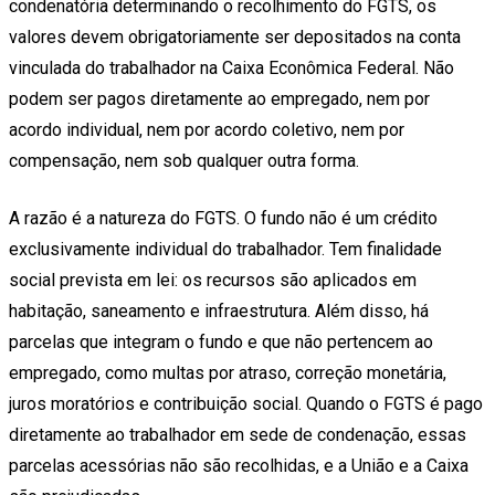
condenatória determinando o recolhimento do FGTS, os
valores devem obrigatoriamente ser depositados na conta
vinculada do trabalhador na Caixa Econômica Federal. Não
podem ser pagos diretamente ao empregado, nem por
acordo individual, nem por acordo coletivo, nem por
compensação, nem sob qualquer outra forma.
A razão é a natureza do FGTS. O fundo não é um crédito
exclusivamente individual do trabalhador. Tem finalidade
social prevista em lei: os recursos são aplicados em
habitação, saneamento e infraestrutura. Além disso, há
parcelas que integram o fundo e que não pertencem ao
empregado, como multas por atraso, correção monetária,
juros moratórios e contribuição social. Quando o FGTS é pago
diretamente ao trabalhador em sede de condenação, essas
parcelas acessórias não são recolhidas, e a União e a Caixa