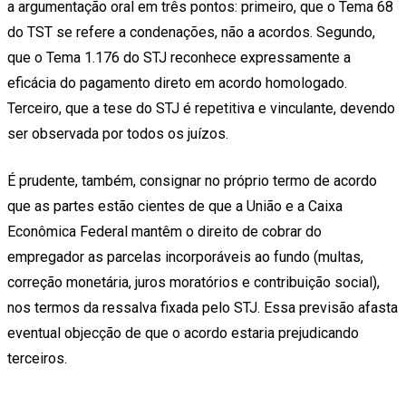
a argumentação oral em três pontos: primeiro, que o Tema 68
do TST se refere a condenações, não a acordos. Segundo,
que o Tema 1.176 do STJ reconhece expressamente a
eficácia do pagamento direto em acordo homologado.
Terceiro, que a tese do STJ é repetitiva e vinculante, devendo
ser observada por todos os juízos.
É prudente, também, consignar no próprio termo de acordo
que as partes estão cientes de que a União e a Caixa
Econômica Federal mantêm o direito de cobrar do
empregador as parcelas incorporáveis ao fundo (multas,
correção monetária, juros moratórios e contribuição social),
nos termos da ressalva fixada pelo STJ. Essa previsão afasta
eventual objecção de que o acordo estaria prejudicando
terceiros.