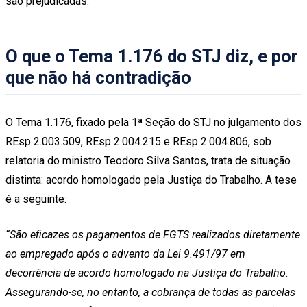
são prejudicadas.
O que o Tema 1.176 do STJ diz, e por
que não há contradição
O Tema 1.176, fixado pela 1ª Seção do STJ no julgamento dos
REsp 2.003.509, REsp 2.004.215 e REsp 2.004.806, sob
relatoria do ministro Teodoro Silva Santos, trata de situação
distinta: acordo homologado pela Justiça do Trabalho. A tese
é a seguinte:
“São eficazes os pagamentos de FGTS realizados diretamente
ao empregado após o advento da Lei 9.491/97 em
decorrência de acordo homologado na Justiça do Trabalho.
Assegurando-se, no entanto, a cobrança de todas as parcelas