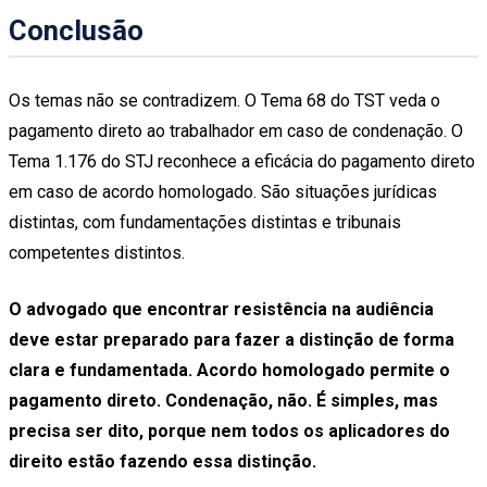
Conclusão
Os temas não se contradizem. O Tema 68 do TST veda o
pagamento direto ao trabalhador em caso de condenação. O
Tema 1.176 do STJ reconhece a eficácia do pagamento direto
em caso de acordo homologado. São situações jurídicas
distintas, com fundamentações distintas e tribunais
competentes distintos.
O advogado que encontrar resistência na audiência
deve estar preparado para fazer a distinção de forma
clara e fundamentada. Acordo homologado permite o
pagamento direto. Condenação, não. É simples, mas
precisa ser dito, porque nem todos os aplicadores do
direito estão fazendo essa distinção.