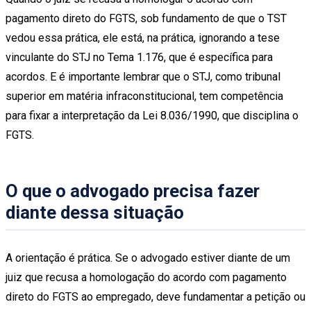
pagamento direto do FGTS, sob fundamento de que o TST
vedou essa prática, ele está, na prática, ignorando a tese
vinculante do STJ no Tema 1.176, que é específica para
acordos. E é importante lembrar que o STJ, como tribunal
superior em matéria infraconstitucional, tem competência
para fixar a interpretação da Lei 8.036/1990, que disciplina o
FGTS.
O que o advogado precisa fazer
diante dessa situação
A orientação é prática. Se o advogado estiver diante de um
juiz que recusa a homologação do acordo com pagamento
direto do FGTS ao empregado, deve fundamentar a petição ou