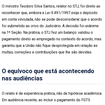
O ministro Teodoro Silva Santos, relator no STJ, foi direto ao
reconhecer que, embora a Lei 9.491/1997 exija o depósito
em conta vinculada, não se pode desconsiderar que o acordo
foi submetido ao crivo do Judiciário. A decisão foi unânime
na 1ª Seção. Na prática, o STJ fez um balanço: validou o
pagamento direto ao empregado no contexto do acordo, mas
garantiu que a União não fique desprotegida em relação às
multas, correções e contribuições que lhe são devidas.
O equívoco que está acontecendo
nas audiências
O relato é de experiência prática, não de hipótese acadêmica.
Em audiência recente, ao incluir o pagamento do FGTS