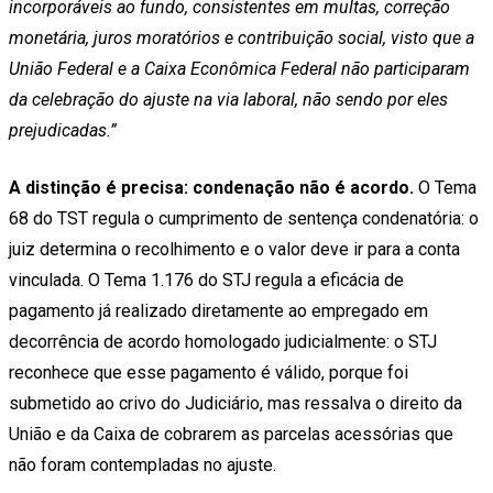
incorporáveis ao fundo, consistentes em multas, correção
monetária, juros moratórios e contribuição social, visto que a
União Federal e a Caixa Econômica Federal não participaram
da celebração do ajuste na via laboral, não sendo por eles
prejudicadas.”
A distinção é precisa: condenação não é acordo.
O Tema
68 do TST regula o cumprimento de sentença condenatória: o
juiz determina o recolhimento e o valor deve ir para a conta
vinculada. O Tema 1.176 do STJ regula a eficácia de
pagamento já realizado diretamente ao empregado em
decorrência de acordo homologado judicialmente: o STJ
reconhece que esse pagamento é válido, porque foi
submetido ao crivo do Judiciário, mas ressalva o direito da
União e da Caixa de cobrarem as parcelas acessórias que
não foram contempladas no ajuste.