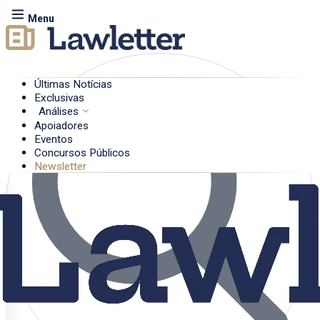
Menu
Últimas Notícias
Exclusivas
Análises
Apoiadores
Eventos
Concursos Públicos
Newsletter