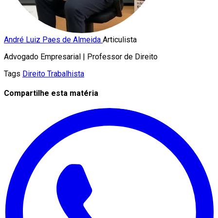
André Luiz Paes de Almeida
Articulista
Advogado Empresarial | Professor de Direito
Tags
Direito Trabalhista
Compartilhe esta matéria