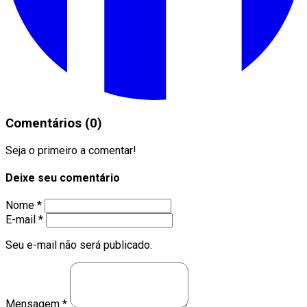
Comentários (0)
Seja o primeiro a comentar!
Deixe seu comentário
Nome *
E-mail *
Seu e-mail não será publicado.
Mensagem *