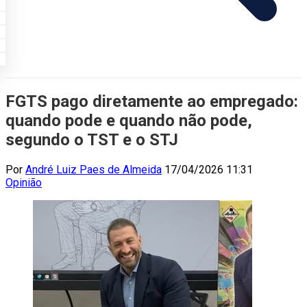
FGTS pago diretamente ao empregado:
quando pode e quando não pode,
segundo o TST e o STJ
Por
André Luiz Paes de Almeida
17/04/2026 11:31
Opinião