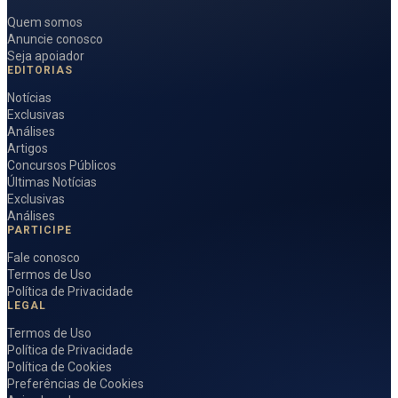
Quem somos
Anuncie conosco
Seja apoiador
EDITORIAS
Notícias
Exclusivas
Análises
Artigos
Concursos Públicos
Últimas Notícias
Exclusivas
Análises
PARTICIPE
Fale conosco
Termos de Uso
Política de Privacidade
LEGAL
Termos de Uso
Política de Privacidade
Política de Cookies
Preferências de Cookies