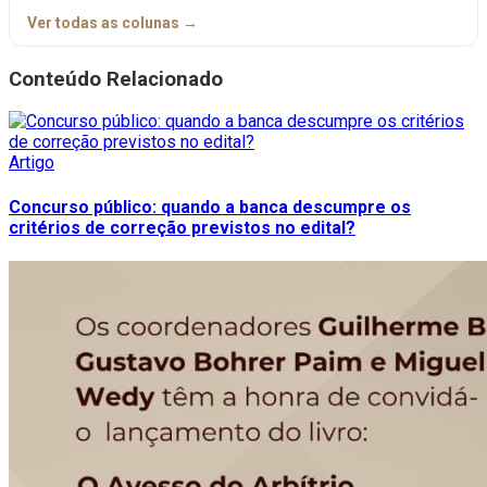
Ver todas as colunas →
Conteúdo Relacionado
Artigo
Concurso público: quando a banca descumpre os
critérios de correção previstos no edital?