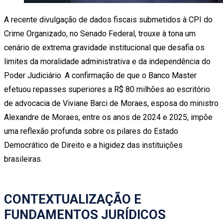
A recente divulgação de dados fiscais submetidos à CPI do
Crime Organizado, no Senado Federal, trouxe à tona um
cenário de extrema gravidade institucional que desafia os
limites da moralidade administrativa e da independência do
Poder Judiciário. A confirmação de que o Banco Master
efetuou repasses superiores a R$ 80 milhões ao escritório
de advocacia de Viviane Barci de Moraes, esposa do ministro
Alexandre de Moraes, entre os anos de 2024 e 2025, impõe
uma reflexão profunda sobre os pilares do Estado
Democrático de Direito e a higidez das instituições
brasileiras.
CONTEXTUALIZAÇÃO E
FUNDAMENTOS JURÍDICOS