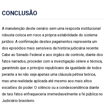
CONCLUSÃO
A manutenção deste cenário sem uma resposta institucional
robusta coloca em risco a própria estabilidade do sistema
jurídico. A confirmação destes pagamentos representa um
dos episódios mais sensíveis da história judiciária recente.
Cabe ao Senado Federal e aos órgãos de controle, diante dos
fatos narrados, proceder com a investigação célere e técnica,
garantindo que o princípio republicano da igualdade de todos
perante a lei não seja apenas uma cláusula pétrea teórica,
mas uma realidade aplicada até mesmo aos mais altos
escalões do poder. O silêncio ou a condescendência diante
de tais fatos enfraqueceria irremediavelmente a fé pública no
Judiciário brasileiro.