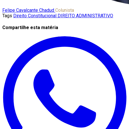
Felipe Cavalcante Chadud
Colunista
Tags
Direito Constitucional
DIREITO ADMINISTRATIVO
Compartilhe esta matéria