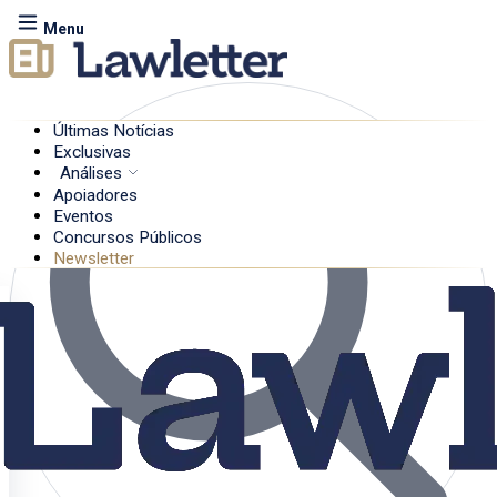
Menu
Últimas Notícias
Exclusivas
Análises
Apoiadores
Eventos
Concursos Públicos
Newsletter