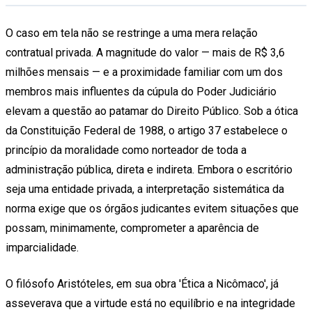
O caso em tela não se restringe a uma mera relação
contratual privada. A magnitude do valor — mais de R$ 3,6
milhões mensais — e a proximidade familiar com um dos
membros mais influentes da cúpula do Poder Judiciário
elevam a questão ao patamar do Direito Público. Sob a ótica
da Constituição Federal de 1988, o artigo 37 estabelece o
princípio da moralidade como norteador de toda a
administração pública, direta e indireta. Embora o escritório
seja uma entidade privada, a interpretação sistemática da
norma exige que os órgãos judicantes evitem situações que
possam, minimamente, comprometer a aparência de
imparcialidade.
O filósofo Aristóteles, em sua obra 'Ética a Nicômaco', já
asseverava que a virtude está no equilíbrio e na integridade