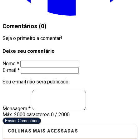
Comentários (0)
Seja o primeiro a comentar!
Deixe seu comentário
Nome *
E-mail *
Seu e-mail não será publicado.
Mensagem *
Máx. 2000 caracteres
0 / 2000
Enviar Comentário
COLUNAS MAIS ACESSADAS