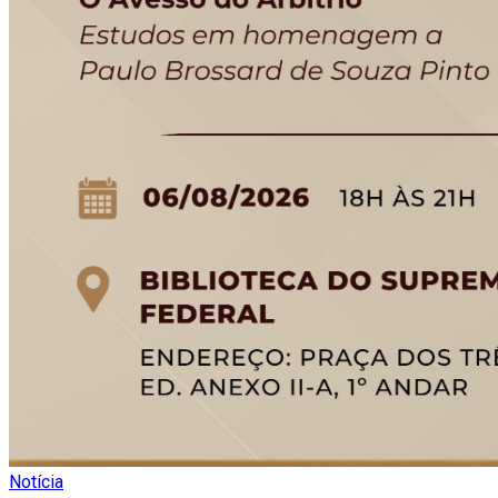
Notícia