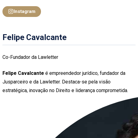
Instagram
Felipe Cavalcante
Co-Fundador da Lawletter
Felipe Cavalcante
é empreendedor jurídico, fundador da
Jusparceiro e da Lawletter. Destaca-se pela visão
estratégica, inovação no Direito e liderança comprometida.