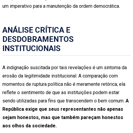
um imperativo para a manutenção da ordem democrática.
ANÁLISE CRÍTICA E
DESDOBRAMENTOS
INSTITUCIONAIS
A indignação suscitada por tais revelações é um sintoma da
erosão da legitimidade institucional. A comparação com
momentos de ruptura política não é meramente retórica; ela
reflete o sentimento de que as instituições podem estar
sendo utilizadas para fins que transcendem o bem comum.
A
República exige que seus representantes não apenas
sejam honestos, mas que também pareçam honestos
aos olhos da sociedade.