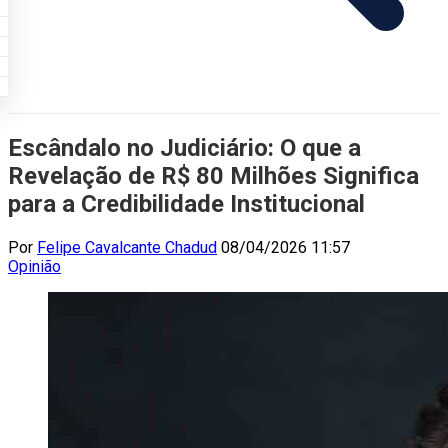
Escândalo no Judiciário: O que a
Revelação de R$ 80 Milhões Significa
para a Credibilidade Institucional
Por
Felipe Cavalcante Chadud
08/04/2026 11:57
Opinião