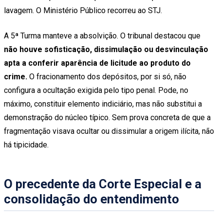
lavagem. O Ministério Público recorreu ao STJ.
A 5ª Turma manteve a absolvição. O tribunal destacou que
não houve sofisticação, dissimulação ou desvinculação
apta a conferir aparência de licitude ao produto do
crime.
O fracionamento dos depósitos, por si só, não
configura a ocultação exigida pelo tipo penal. Pode, no
máximo, constituir elemento indiciário, mas não substitui a
demonstração do núcleo típico. Sem prova concreta de que a
fragmentação visava ocultar ou dissimular a origem ilícita, não
há tipicidade.
O precedente da Corte Especial e a
consolidação do entendimento