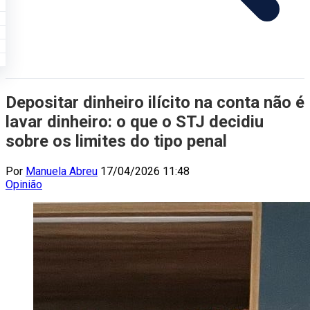
Depositar dinheiro ilícito na conta não é
lavar dinheiro: o que o STJ decidiu
sobre os limites do tipo penal
Por
Manuela Abreu
17/04/2026 11:48
Opinião