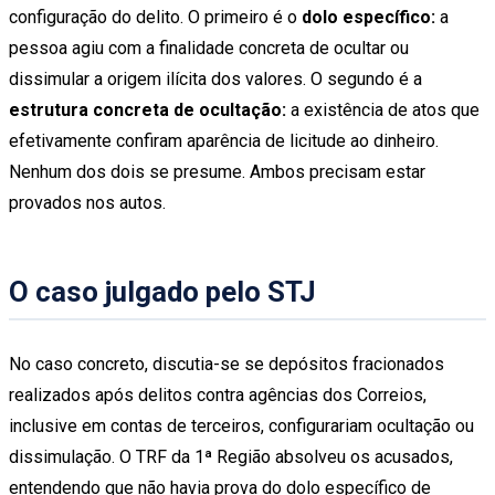
configuração do delito. O primeiro é o
dolo específico:
a
pessoa agiu com a finalidade concreta de ocultar ou
dissimular a origem ilícita dos valores. O segundo é a
estrutura concreta de ocultação:
a existência de atos que
efetivamente confiram aparência de licitude ao dinheiro.
Nenhum dos dois se presume. Ambos precisam estar
provados nos autos.
O caso julgado pelo STJ
No caso concreto, discutia-se se depósitos fracionados
realizados após delitos contra agências dos Correios,
inclusive em contas de terceiros, configurariam ocultação ou
dissimulação. O TRF da 1ª Região absolveu os acusados,
entendendo que não havia prova do dolo específico de