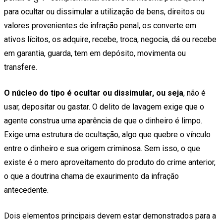
para ocultar ou dissimular a utilização de bens, direitos ou
valores provenientes de infração penal, os converte em
ativos lícitos, os adquire, recebe, troca, negocia, dá ou recebe
em garantia, guarda, tem em depósito, movimenta ou
transfere.
O núcleo do tipo é ocultar ou dissimular, ou seja
, não é
usar, depositar ou gastar. O delito de lavagem exige que o
agente construa uma aparência de que o dinheiro é limpo.
Exige uma estrutura de ocultação, algo que quebre o vínculo
entre o dinheiro e sua origem criminosa. Sem isso, o que
existe é o mero aproveitamento do produto do crime anterior,
o que a doutrina chama de exaurimento da infração
antecedente.
Dois elementos principais devem estar demonstrados para a