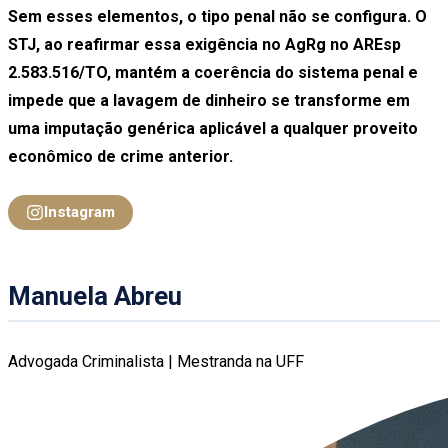
Sem esses elementos, o tipo penal não se configura. O
STJ, ao reafirmar essa exigência no AgRg no AREsp
2.583.516/TO, mantém a coerência do sistema penal e
impede que a lavagem de dinheiro se transforme em
uma imputação genérica aplicável a qualquer proveito
econômico de crime anterior.
Instagram
Manuela Abreu
Advogada Criminalista | Mestranda na UFF