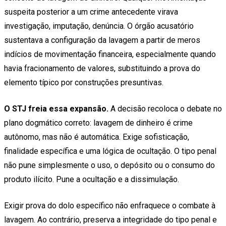
suspeita posterior a um crime antecedente virava
investigação, imputação, denúncia. O órgão acusatório
sustentava a configuração da lavagem a partir de meros
indícios de movimentação financeira, especialmente quando
havia fracionamento de valores, substituindo a prova do
elemento típico por construções presuntivas.
O STJ freia essa expansão.
A decisão recoloca o debate no
plano dogmático correto: lavagem de dinheiro é crime
autônomo, mas não é automática. Exige sofisticação,
finalidade específica e uma lógica de ocultação. O tipo penal
não pune simplesmente o uso, o depósito ou o consumo do
produto ilícito. Pune a ocultação e a dissimulação.
Exigir prova do dolo específico não enfraquece o combate à
lavagem. Ao contrário, preserva a integridade do tipo penal e