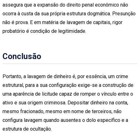
assegura que a expansão do direito penal econômico não
ocorra à custa da sua própria estrutura dogmática. Presunção
não é prova. E em matéria de lavagem de capitais, rigor
probatório é condição de legitimidade.
Conclusão
Portanto, a lavagem de dinheiro é, por essência, um crime
estrutural, para a sua configuração exige-se a construção de
uma aparência de licitude capaz de romper o vínculo entre o
ativo e sua origem criminosa. Depositar dinheiro na conta,
mesmo fracionado, mesmo em nome de terceiros, não
configura lavagem quando ausentes o dolo específico e a
estrutura de ocultação.