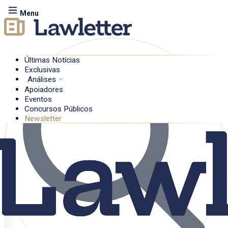
Menu
Últimas Notícias
Exclusivas
Análises
Apoiadores
Eventos
Concursos Públicos
Newsletter