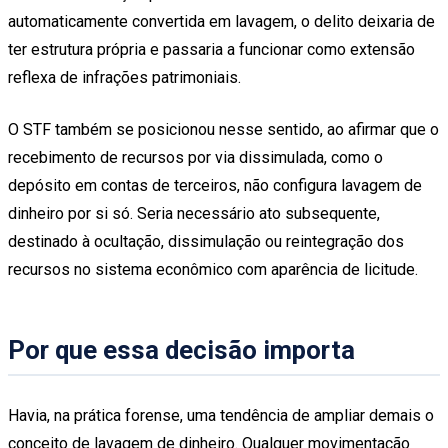
automaticamente convertida em lavagem, o delito deixaria de
ter estrutura própria e passaria a funcionar como extensão
reflexa de infrações patrimoniais.
O STF também se posicionou nesse sentido, ao afirmar que o
recebimento de recursos por via dissimulada, como o
depósito em contas de terceiros, não configura lavagem de
dinheiro por si só. Seria necessário ato subsequente,
destinado à ocultação, dissimulação ou reintegração dos
recursos no sistema econômico com aparência de licitude.
Por que essa decisão importa
Havia, na prática forense, uma tendência de ampliar demais o
conceito de lavagem de dinheiro. Qualquer movimentação