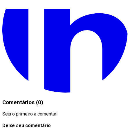
Comentários (0)
Seja o primeiro a comentar!
Deixe seu comentário