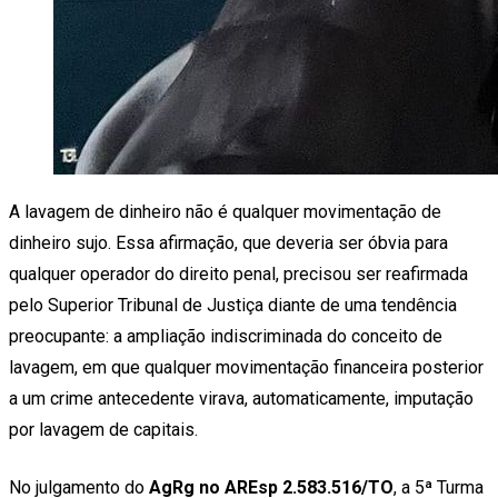
A lavagem de dinheiro não é qualquer movimentação de
dinheiro sujo. Essa afirmação, que deveria ser óbvia para
qualquer operador do direito penal, precisou ser reafirmada
pelo Superior Tribunal de Justiça diante de uma tendência
preocupante: a ampliação indiscriminada do conceito de
lavagem, em que qualquer movimentação financeira posterior
a um crime antecedente virava, automaticamente, imputação
por lavagem de capitais.
No julgamento do
AgRg no AREsp 2.583.516/TO
, a 5ª Turma