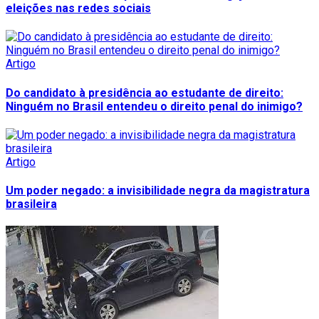
eleições nas redes sociais
Artigo
Do candidato à presidência ao estudante de direito:
Ninguém no Brasil entendeu o direito penal do inimigo?
Artigo
Um poder negado: a invisibilidade negra da magistratura
brasileira