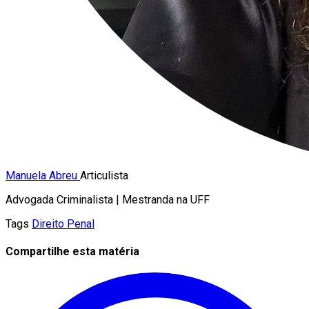
Manuela Abreu
Articulista
Advogada Criminalista | Mestranda na UFF
Tags
Direito Penal
Compartilhe esta matéria