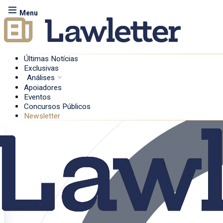
Menu
Últimas Notícias
Exclusivas
Análises
Apoiadores
Eventos
Concursos Públicos
Newsletter