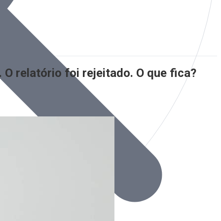
 relatório foi rejeitado. O que fica?