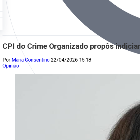
CPI do Crime Organizado propôs indiciame
Por
Maria Consentino
22/04/2026 15:18
Opinião