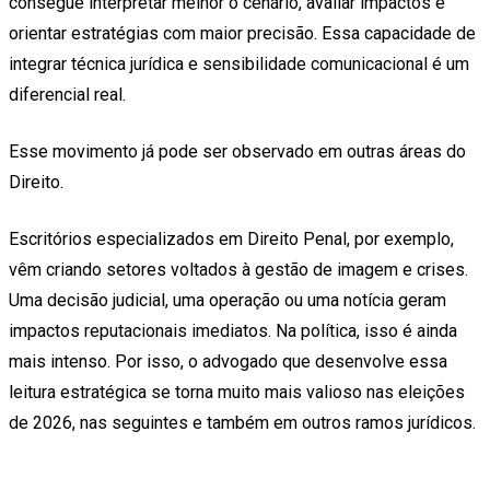
consegue interpretar melhor o cenário, avaliar impactos e
orientar estratégias com maior precisão. Essa capacidade de
integrar técnica jurídica e sensibilidade comunicacional é um
diferencial real.
Esse movimento já pode ser observado em outras áreas do
Direito.
Escritórios especializados em Direito Penal, por exemplo,
vêm criando setores voltados à gestão de imagem e crises.
Uma decisão judicial, uma operação ou uma notícia geram
impactos reputacionais imediatos. Na política, isso é ainda
mais intenso. Por isso, o advogado que desenvolve essa
leitura estratégica se torna muito mais valioso nas eleições
de 2026, nas seguintes e também em outros ramos jurídicos.