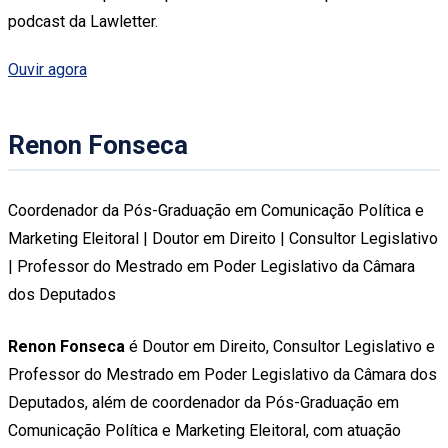
podcast da Lawletter.
Ouvir agora
Renon Fonseca
Coordenador da Pós-Graduação em Comunicação Política e
Marketing Eleitoral | Doutor em Direito | Consultor Legislativo
| Professor do Mestrado em Poder Legislativo da Câmara
dos Deputados
Renon Fonseca
é Doutor em Direito, Consultor Legislativo e
Professor do Mestrado em Poder Legislativo da Câmara dos
Deputados, além de coordenador da Pós-Graduação em
Comunicação Política e Marketing Eleitoral, com atuação