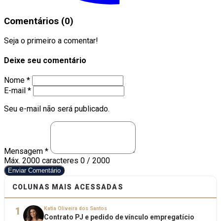
Comentários (0)
Seja o primeiro a comentar!
Deixe seu comentário
Nome *
E-mail *
Seu e-mail não será publicado.
Mensagem *
Máx. 2000 caracteres
0 / 2000
Enviar Comentário
COLUNAS MAIS ACESSADAS
1
Katia Oliveira dos Santos
Contrato PJ e pedido de vínculo empregatício