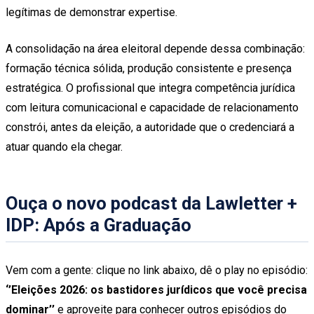
legítimas de demonstrar expertise.
A consolidação na área eleitoral depende dessa combinação:
formação técnica sólida, produção consistente e presença
estratégica. O profissional que integra competência jurídica
com leitura comunicacional e capacidade de relacionamento
constrói, antes da eleição, a autoridade que o credenciará a
atuar quando ela chegar.
Ouça o novo podcast da Lawletter +
IDP: Após a Graduação
Vem com a gente: clique no link abaixo, dê o play no episódio:
‘’Eleições 2026: os bastidores jurídicos que você precisa
dominar’’
e aproveite para conhecer outros episódios do