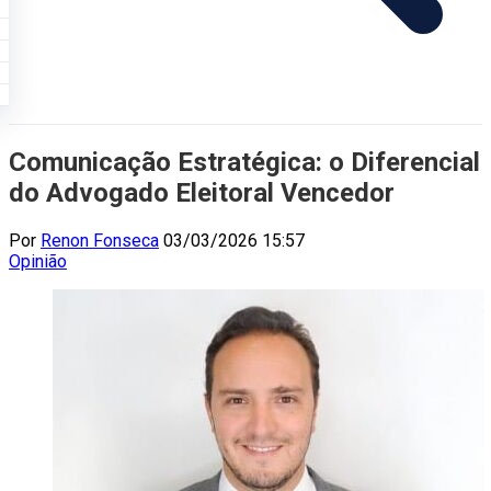
Comunicação Estratégica: o Diferencial
do Advogado Eleitoral Vencedor
Por
Renon Fonseca
03/03/2026 15:57
Opinião