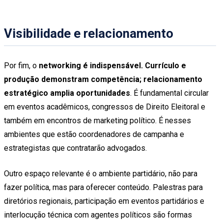
Visibilidade e relacionamento
Por fim, o
networking é indispensável. Currículo e
produção demonstram competência; relacionamento
estratégico amplia oportunidades
. É fundamental circular
em eventos acadêmicos, congressos de Direito Eleitoral e
também em encontros de marketing político. É nesses
ambientes que estão coordenadores de campanha e
estrategistas que contratarão advogados.
Outro espaço relevante é o ambiente partidário, não para
fazer política, mas para oferecer conteúdo. Palestras para
diretórios regionais, participação em eventos partidários e
interlocução técnica com agentes políticos são formas