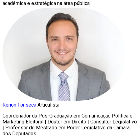
acadêmica e estratégica na área pública.
Renon Fonseca
Articulista
Coordenador da Pós-Graduação em Comunicação Política e
Marketing Eleitoral | Doutor em Direito | Consultor Legislativo
| Professor do Mestrado em Poder Legislativo da Câmara
dos Deputados