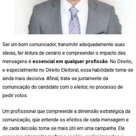
Ser um bom comunicador, transmitir adequadamente suas
ideias, ter leitura de cenário e compreender o impacto das
mensagens é
essencial em qualquer profissão
. No Direito,
e especialmente no Direito Eleitoral, essa habilidade torna-se
ainda mais decisiva. Afinal, trata-se justamente da
comunicação do candidato com o eleitor, no processo de
pedir votos.
Um profissional que compreende a dimensão estratégica da
comunicação, que entende os efeitos de cada mensagem e
de cada decisão torna-se mais útil em uma campanha. Ele