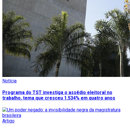
Notícia
Programa do TST investiga o assédio eleitoral no
trabalho, tema que cresceu 1.534% em quatro anos
Artigo