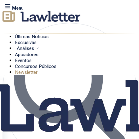
Menu
Últimas Notícias
Exclusivas
Análises
Apoiadores
Eventos
Concursos Públicos
Newsletter