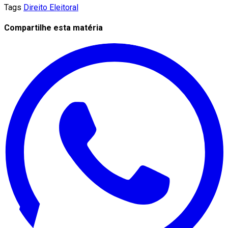
Tags
Direito Eleitoral
Compartilhe esta matéria