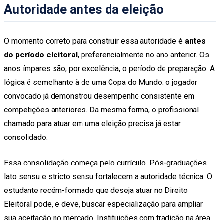
Autoridade antes da eleição
O momento correto para construir essa autoridade é
antes
do período eleitoral
, preferencialmente no ano anterior. Os
anos ímpares são, por excelência, o período de preparação. A
lógica é semelhante à de uma Copa do Mundo: o jogador
convocado já demonstrou desempenho consistente em
competições anteriores. Da mesma forma, o profissional
chamado para atuar em uma eleição precisa já estar
consolidado.
Essa consolidação começa pelo currículo. Pós-graduações
lato sensu e stricto sensu fortalecem a autoridade técnica. O
estudante recém-formado que deseja atuar no Direito
Eleitoral pode, e deve, buscar especialização para ampliar
sua aceitação no mercado. Instituições com tradição na área