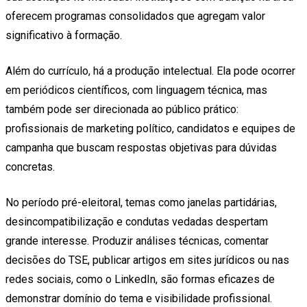
oferecem programas consolidados que agregam valor
significativo à formação.
Além do currículo, há a produção intelectual. Ela pode ocorrer
em periódicos científicos, com linguagem técnica, mas
também pode ser direcionada ao público prático:
profissionais de marketing político, candidatos e equipes de
campanha que buscam respostas objetivas para dúvidas
concretas.
No período pré-eleitoral, temas como janelas partidárias,
desincompatibilização e condutas vedadas despertam
grande interesse. Produzir análises técnicas, comentar
decisões do TSE, publicar artigos em sites jurídicos ou nas
redes sociais, como o LinkedIn, são formas eficazes de
demonstrar domínio do tema e visibilidade profissional.