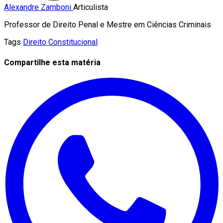
Alexandre Zamboni
Articulista
Professor de Direito Penal e Mestre em Ciências Criminais
Tags
Direito Constitucional
Compartilhe esta matéria