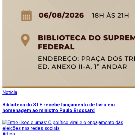
Notícia
Biblioteca do STF recebe lançamento de livro em
homenagem ao ministro Paulo Brossard
Artigo