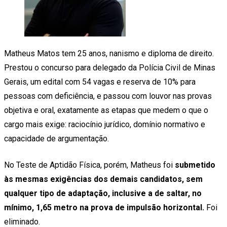
Matheus Matos tem 25 anos, nanismo e diploma de direito.
Prestou o concurso para delegado da Polícia Civil de Minas
Gerais, um edital com 54 vagas e reserva de 10% para
pessoas com deficiência, e passou com louvor nas provas
objetiva e oral, exatamente as etapas que medem o que o
cargo mais exige: raciocínio jurídico, domínio normativo e
capacidade de argumentação.
No Teste de Aptidão Física, porém, Matheus foi
submetido
às mesmas exigências dos demais candidatos, sem
qualquer tipo de adaptação, inclusive a de saltar, no
mínimo, 1,65 metro na prova de impulsão horizontal.
Foi
eliminado.