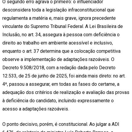
O segundo erro agrava o primeiro: o influenciador
desconsidera toda a legislação infraconstitucional que
regulamenta a matéria e, mais grave, ignora precedente
vinculante do Supremo Tribunal Federal. A Lei Brasileira de
Inclusão, no art. 34, assegura à pessoa com deficiência o
direito ao trabalho em ambiente acessível e inclusivo,
enquanto o art. 37 determina que a colocação competitiva
observe a implementação de adaptações razoáveis. O
Decreto 9.508/2018, com a redação dada pelo Decreto
12.533, de 25 de junho de 2025, foi ainda mais direto: no art.
4º, passou a assegurar, em todas as fases do certame, a
adequação dos critérios de realização e avaliação das provas
à deficiência do candidato, incluindo expressamente o
acesso a adaptações razoáveis.
O ponto decisivo, porém, é constitucional. Ao julgar a ADI