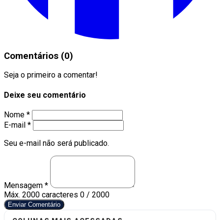
Comentários (0)
Seja o primeiro a comentar!
Deixe seu comentário
Nome *
E-mail *
Seu e-mail não será publicado.
Mensagem *
Máx. 2000 caracteres
0 / 2000
Enviar Comentário