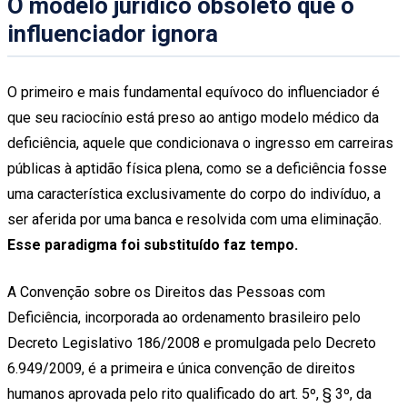
O modelo jurídico obsoleto que o
influenciador ignora
O primeiro e mais fundamental equívoco do influenciador é
que seu raciocínio está preso ao antigo modelo médico da
deficiência, aquele que condicionava o ingresso em carreiras
públicas à aptidão física plena, como se a deficiência fosse
uma característica exclusivamente do corpo do indivíduo, a
ser aferida por uma banca e resolvida com uma eliminação.
Esse paradigma foi substituído faz tempo.
A Convenção sobre os Direitos das Pessoas com
Deficiência, incorporada ao ordenamento brasileiro pelo
Decreto Legislativo 186/2008 e promulgada pelo Decreto
6.949/2009, é a primeira e única convenção de direitos
humanos aprovada pelo rito qualificado do art. 5º, § 3º, da