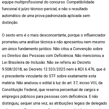
equipe multiprofissional do concurso. Compatibilidade
funcional é juízo técnico-pericial, e não o resultado
automático de uma prova padronizada aplicada sem
distinção.
O sexto erro é o mais desconcertante, porque o influenciador
prometeu uma análise técnica e não apresentou nem mesmo
um único fundamento jurídico. Não citou a Convenção sobre
os Direitos das Pessoas com Deficiência. Não mencionou a
Lei Brasileira de Inclusão. Não se referiu ao Decreto
9.508/2018, ao Decreto 12.533/2025 nem à ADI 6.476, que é
o precedente vinculante do STF sobre exatamente esta
matéria. Não analisou o edital à luz do art. 37, inciso VIII, da
Constituição Federal, que reserva percentual de cargos e
empregos públicos para pessoas com deficiência. E não
distinguiu, sequer uma vez, as atribuições legais de delegado