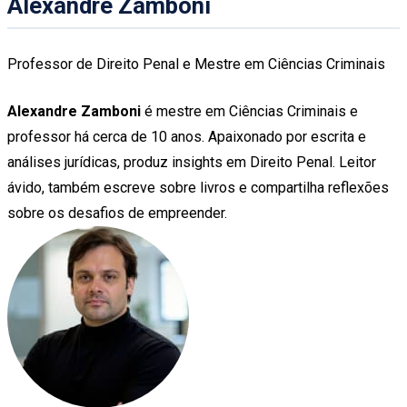
Alexandre Zamboni
Professor de Direito Penal e Mestre em Ciências Criminais
Alexandre Zamboni
é mestre em Ciências Criminais e
professor há cerca de 10 anos. Apaixonado por escrita e
análises jurídicas, produz insights em Direito Penal. Leitor
ávido, também escreve sobre livros e compartilha reflexões
sobre os desafios de empreender.