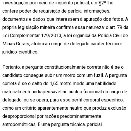
investigação por meio de inquérito policial, e o §2º lhe
confere poder de requisição de perícia, informações,
documentos e dados que interessem à apuração dos fatos. A
própria legislação mineira confirma essa natureza: o art. 79 da
Lei Complementar 129/2013, a lei orgânica da Polícia Civil de
Minas Gerais, atribui ao cargo de delegado caráter técnico-
jurídico-científico.
Portanto, a pergunta constitucionalmente correta não é se o
candidato consegue subir um morro com um fuzil. A pergunta
correta é se o salto de 1,65 metro mede uma habilidade
materialmente indispensável ao núcleo funcional do cargo de
delegado, ou se opera, para esse perfil corporal específico,
como um critério aparentemente neutro que produz exclusão
desproporcional por razões predominantemente
antropométricas. É uma pergunta técnica, pericial,