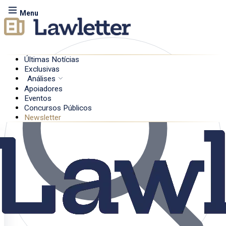
Menu
Últimas Notícias
Exclusivas
Análises
Apoiadores
Eventos
Concursos Públicos
Newsletter