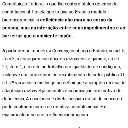
Constituição Federal, o que lhe confere status de emenda
constitucional. Foi ela que trouxe ao Brasil o modelo
biopsicossocial:
a deficiência não mora no corpo da
pessoa, mas na interação entre seus impedimentos e as
barreiras que o ambiente impõe.
A partir desse modelo, a Convenção obriga o Estado, no art. 5,
item 3, a assegurar adaptações razoáveis, e garante, no art.
27, item 1, o direito ao trabalho em igualdade de condições,
inclusive nos processos de recrutamento do setor público. O
art. 2º vai ainda mais longe ao definir que a simples recusa de
adaptação razoável já constitui discriminação por motivo de
deficiência. A conclusão é direta: nenhum edital de concurso
pode contrariar norma de estatura constitucional. E é
exatamente isso que o influenciador ignora.