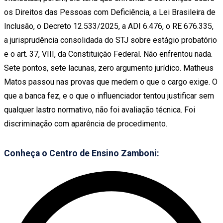
os Direitos das Pessoas com Deficiência, a Lei Brasileira de
Inclusão, o Decreto 12.533/2025, a ADI 6.476, o RE 676.335,
a jurisprudência consolidada do STJ sobre estágio probatório
e o art. 37, VIII, da Constituição Federal. Não enfrentou nada.
Sete pontos, sete lacunas, zero argumento jurídico. Matheus
Matos passou nas provas que medem o que o cargo exige. O
que a banca fez, e o que o influenciador tentou justificar sem
qualquer lastro normativo, não foi avaliação técnica. Foi
discriminação com aparência de procedimento.
Conheça o Centro de Ensino Zamboni: