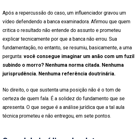
Após a repercussão do caso, um influenciador gravou um
vídeo defendendo a banca examinadora. Afirmou que quem
critica o resultado não entende do assunto e prometeu
explicar tecnicamente por que a banca não errou. Sua
fundamentação, no entanto, se resumiu, basicamente, a uma
pergunta:
você consegue imaginar um anão com um fuzil
subindo o morro? Nenhuma norma citada. Nenhuma
jurisprudência. Nenhuma referência doutrinária.
No direito, o que sustenta uma posição não é o tom de
certeza de quem fala. É a solidez do fundamento que se
apresenta. O que segue é a análise jurídica que a tal aula
técnica prometeu e não entregou, em sete pontos.