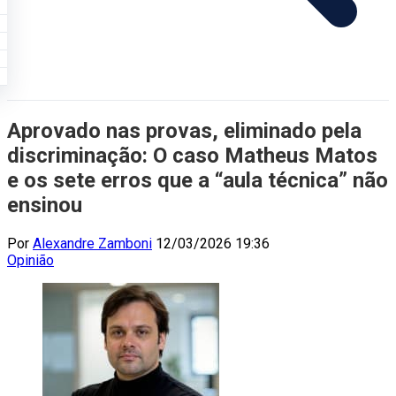
Aprovado nas provas, eliminado pela
discriminação: O caso Matheus Matos
e os sete erros que a “aula técnica” não
ensinou
Por
Alexandre Zamboni
12/03/2026 19:36
Opinião