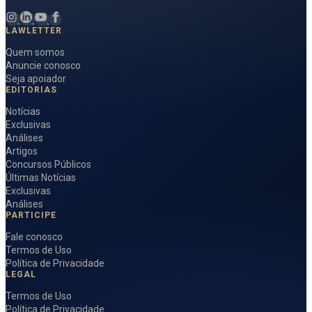
LAWLETTER
Quem somos
Anuncie conosco
Seja apoiador
EDITORIAS
Notícias
Exclusivas
Análises
Artigos
Concursos Públicos
Últimas Notícias
Exclusivas
Análises
PARTICIPE
Fale conosco
Termos de Uso
Política de Privacidade
LEGAL
Termos de Uso
Política de Privacidade