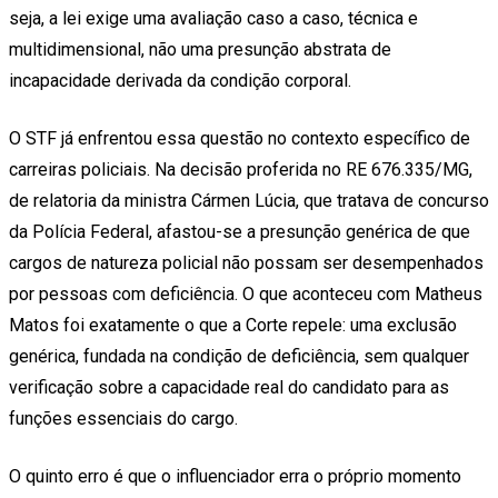
seja, a lei exige uma avaliação caso a caso, técnica e
multidimensional, não uma presunção abstrata de
incapacidade derivada da condição corporal.
O STF já enfrentou essa questão no contexto específico de
carreiras policiais. Na decisão proferida no RE 676.335/MG,
de relatoria da ministra Cármen Lúcia, que tratava de concurso
da Polícia Federal, afastou-se a presunção genérica de que
cargos de natureza policial não possam ser desempenhados
por pessoas com deficiência. O que aconteceu com Matheus
Matos foi exatamente o que a Corte repele: uma exclusão
genérica, fundada na condição de deficiência, sem qualquer
verificação sobre a capacidade real do candidato para as
funções essenciais do cargo.
O quinto erro é que o influenciador erra o próprio momento