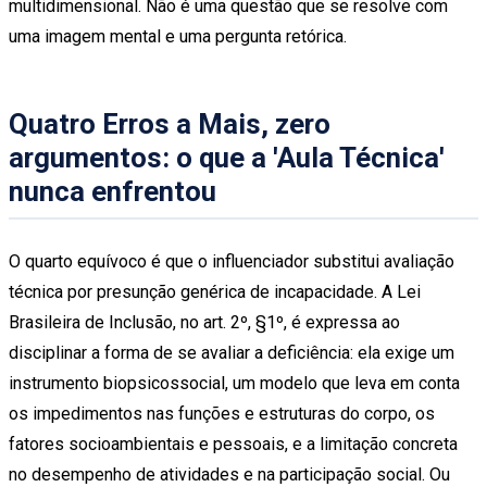
multidimensional. Não é uma questão que se resolve com
uma imagem mental e uma pergunta retórica.
Quatro Erros a Mais, zero
argumentos: o que a 'Aula Técnica'
nunca enfrentou
O quarto equívoco é que o influenciador substitui avaliação
técnica por presunção genérica de incapacidade. A Lei
Brasileira de Inclusão, no art. 2º, §1º, é expressa ao
disciplinar a forma de se avaliar a deficiência: ela exige um
instrumento biopsicossocial, um modelo que leva em conta
os impedimentos nas funções e estruturas do corpo, os
fatores socioambientais e pessoais, e a limitação concreta
no desempenho de atividades e na participação social. Ou