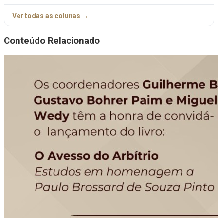
Ver todas as colunas →
Conteúdo Relacionado