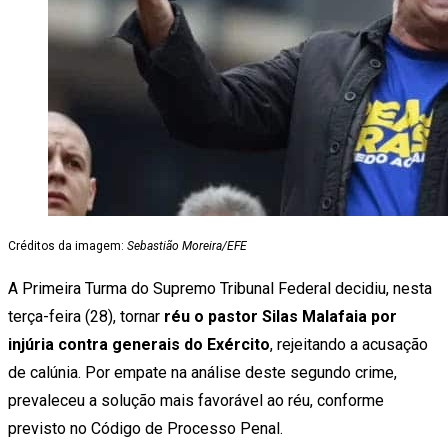
Créditos da imagem:
Sebastião Moreira/EFE
A Primeira Turma do Supremo Tribunal Federal decidiu, nesta
terça-feira (28), tornar
réu o pastor Silas Malafaia por
injúria contra generais do Exército
, rejeitando a acusação
de calúnia. Por empate na análise deste segundo crime,
prevaleceu a solução mais favorável ao réu, conforme
previsto no Código de Processo Penal.