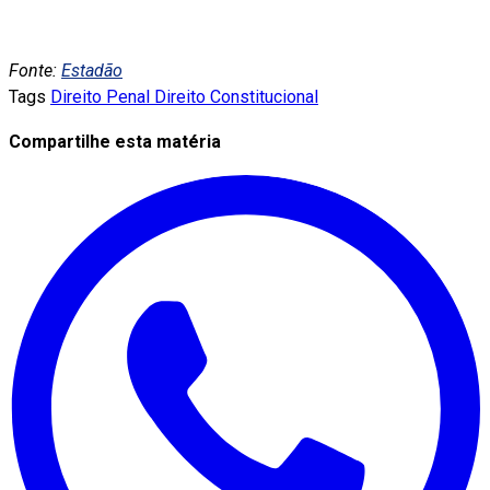
Fonte:
Estadão
Tags
Direito Penal
Direito Constitucional
Compartilhe esta matéria