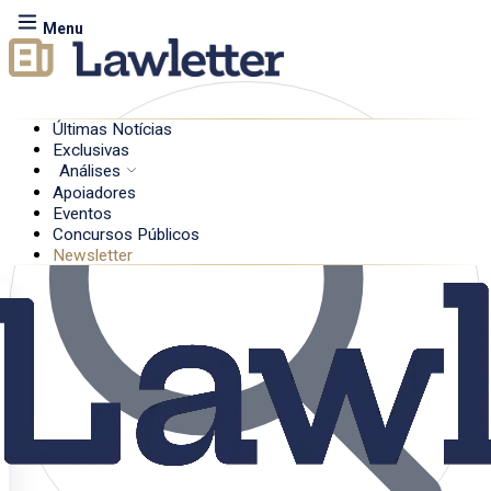
Menu
Últimas Notícias
Exclusivas
Análises
Apoiadores
Eventos
Concursos Públicos
Newsletter