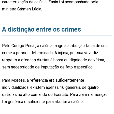
caracterização da calúnia. Zanin foi acompanhado pela
ministra Cármen Lúcia.
A distinção entre os crimes
Pelo Código Penal, a calúnia exige a atribuição falsa de um
crime a pessoa determinada. A injúria, por sua vez, diz
respeito a ofensas diretas à honra ou dignidade da vítima,
sem necessidade de imputação de fato específico.
Para Moraes, a referência era suficientemente
individualizada: existem apenas 16 generais de quatro
estrelas no alto comando do Exército. Para Zanin, a menção
foi genérica o suficiente para afastar a calúnia.