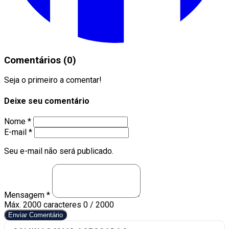
Comentários (0)
Seja o primeiro a comentar!
Deixe seu comentário
Nome *
E-mail *
Seu e-mail não será publicado.
Mensagem *
Máx. 2000 caracteres
0 / 2000
Enviar Comentário