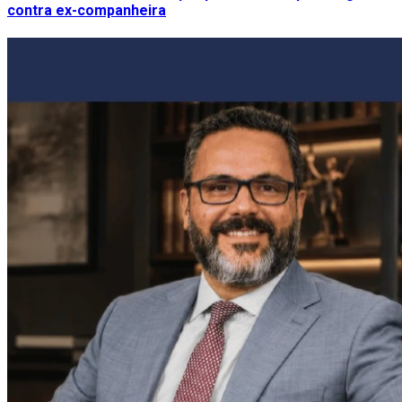
contra ex-companheira