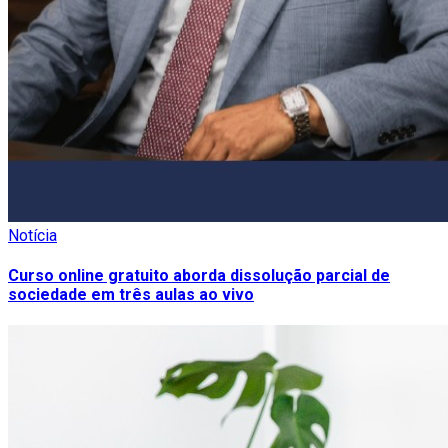
Notícia
Curso online gratuito aborda dissolução parcial de
sociedade em três aulas ao vivo