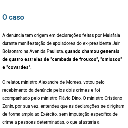
O caso
A denúncia tem origem em declarações feitas por Malafaia
durante manifestação de apoiadores do ex-presidente Jair
Bolsonaro na Avenida Paulista,
quando chamou generais
de quatro estrelas de "cambada de frouxos", "omissos"
e "covardes".
O relator, ministro Alexandre de Moraes, votou pelo
recebimento da denúncia pelos dois crimes e foi
acompanhado pelo ministro Flávio Dino. O ministro Cristiano
Zanin, por sua vez, entendeu que as declarações se dirigiram
de forma ampla ao Exército, sem imputação específica de
crime a pessoas determinadas, o que afastaria a