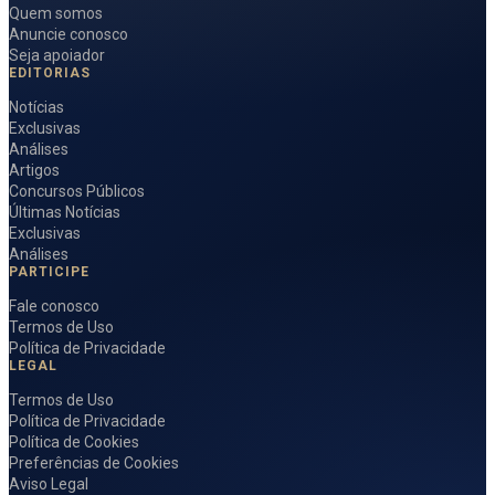
Quem somos
Anuncie conosco
Seja apoiador
EDITORIAS
Notícias
Exclusivas
Análises
Artigos
Concursos Públicos
Últimas Notícias
Exclusivas
Análises
PARTICIPE
Fale conosco
Termos de Uso
Política de Privacidade
LEGAL
Termos de Uso
Política de Privacidade
Política de Cookies
Preferências de Cookies
Aviso Legal