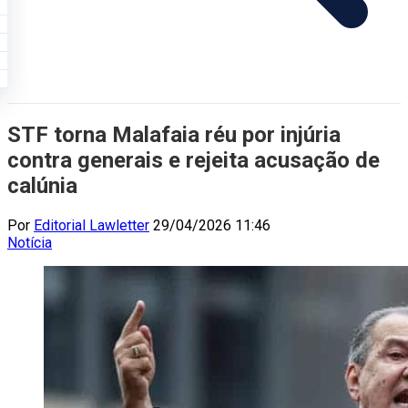
STF torna Malafaia réu por injúria
contra generais e rejeita acusação de
calúnia
Por
Editorial Lawletter
29/04/2026 11:46
Notícia