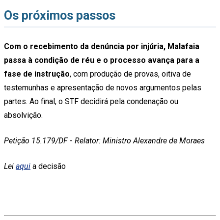
Os próximos passos
Com o recebimento da denúncia por injúria, Malafaia
passa à condição de réu e o processo avança para a
fase de instrução
, com produção de provas, oitiva de
testemunhas e apresentação de novos argumentos pelas
partes. Ao final, o STF decidirá pela condenação ou
absolvição.
Petição 15.179/DF
-
Relator: Ministro Alexandre de Moraes
Lei
aqui
a decisão