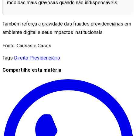
medidas mais gravosas quando não indispensáveis.
Também reforça a gravidade das fraudes previdenciárias em
ambiente digital e seus impactos institucionais.
Fonte: Causas e Casos
Tags
Direito Previdenciário
Compartilhe esta matéria