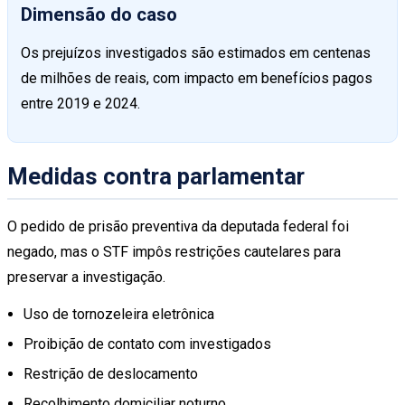
Dimensão do caso
Os prejuízos investigados são estimados em centenas
de milhões de reais, com impacto em benefícios pagos
entre 2019 e 2024.
Medidas contra parlamentar
O pedido de prisão preventiva da deputada federal foi
negado, mas o STF impôs restrições cautelares para
preservar a investigação.
Uso de tornozeleira eletrônica
Proibição de contato com investigados
Restrição de deslocamento
Recolhimento domiciliar noturno