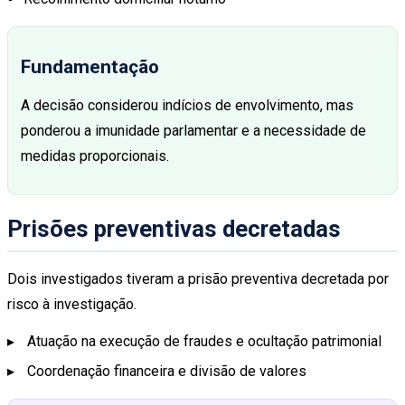
Fundamentação
A decisão considerou indícios de envolvimento, mas
ponderou a imunidade parlamentar e a necessidade de
medidas proporcionais.
Prisões preventivas decretadas
Dois investigados tiveram a prisão preventiva decretada por
risco à investigação.
Atuação na execução de fraudes e ocultação patrimonial
Coordenação financeira e divisão de valores