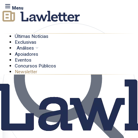
Menu
Últimas Notícias
Exclusivas
Análises
Apoiadores
Eventos
Concursos Públicos
Newsletter