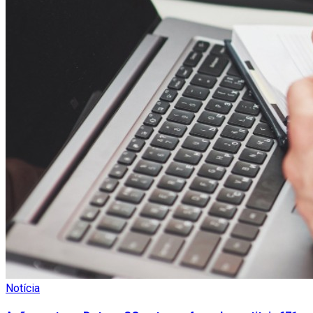
Notícia