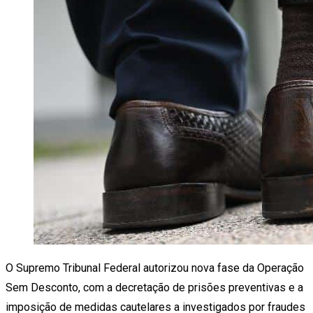
O Supremo Tribunal Federal autorizou nova fase da Operação
Sem Desconto, com a decretação de prisões preventivas e a
imposição de medidas cautelares a investigados por fraudes