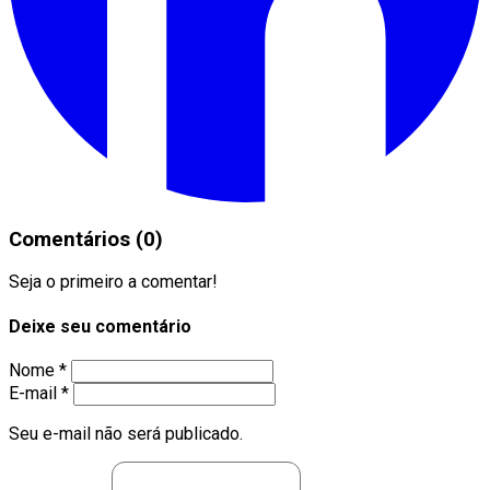
Comentários (0)
Seja o primeiro a comentar!
Deixe seu comentário
Nome *
E-mail *
Seu e-mail não será publicado.