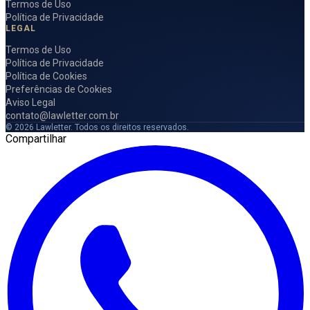
Termos de Uso
Política de Privacidade
LEGAL
Termos de Uso
Política de Privacidade
Política de Cookies
Preferências de Cookies
Aviso Legal
contato@lawletter.com.br
© 2026 Lawletter. Todos os direitos reservados.
Compartilhar