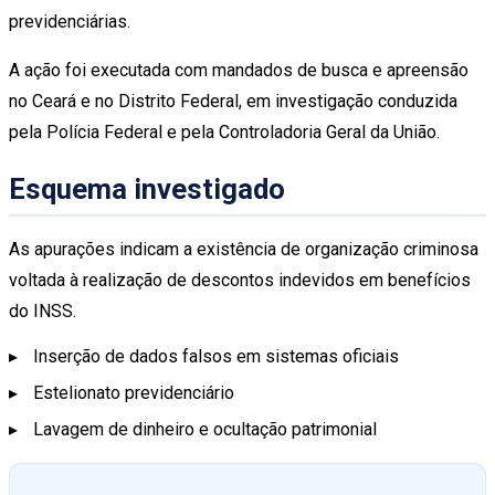
previdenciárias.
A ação foi executada com mandados de busca e apreensão
no Ceará e no Distrito Federal, em investigação conduzida
pela Polícia Federal e pela Controladoria Geral da União.
Esquema investigado
As apurações indicam a existência de organização criminosa
voltada à realização de descontos indevidos em benefícios
do INSS.
Inserção de dados falsos em sistemas oficiais
Estelionato previdenciário
Lavagem de dinheiro e ocultação patrimonial