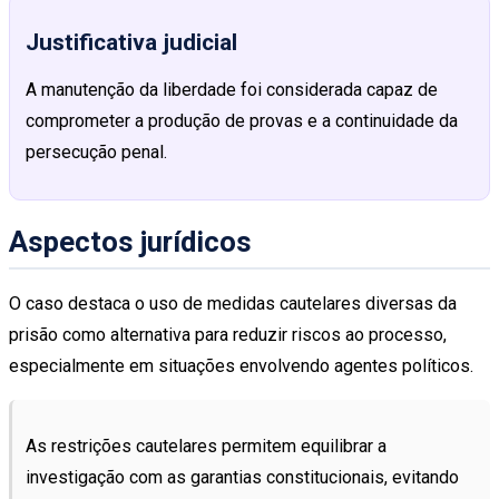
Justificativa judicial
A manutenção da liberdade foi considerada capaz de
comprometer a produção de provas e a continuidade da
persecução penal.
Aspectos jurídicos
O caso destaca o uso de medidas cautelares diversas da
prisão como alternativa para reduzir riscos ao processo,
especialmente em situações envolvendo agentes políticos.
As restrições cautelares permitem equilibrar a
investigação com as garantias constitucionais, evitando