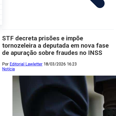
STF decreta prisões e impõe
tornozeleira a deputada em nova fase
de apuração sobre fraudes no INSS
Por
Editorial Lawletter
18/03/2026 16:23
Notícia