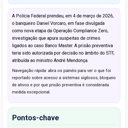
A Polícia Federal prendeu, em 4 de março de 2026,
o banqueiro Daniel Vorcaro, em fase divulgada
como nova etapa da Operação Compliance Zero,
investigação que apura suspeitas de crimes
ligados ao caso Banco Master. A prisão preventiva
teria sido autorizada por decisão no âmbito do STF,
atribuída ao ministro André Mendonça.
Navegação rápida: abra os painéis para ver o que foi
reportado sobre acesso a sistemas sigilosos, bloqueio
de ativos e por que prisão preventiva é considerada
medida excepcional.
Pontos-chave