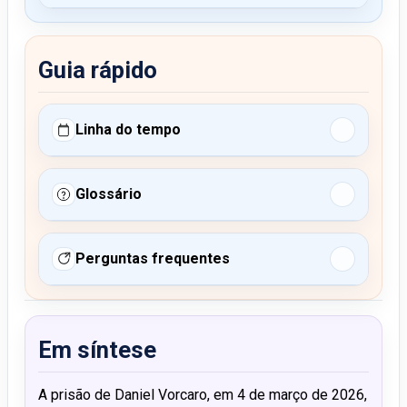
Guia rápido
Linha do tempo
Glossário
Perguntas frequentes
Em síntese
A prisão de Daniel Vorcaro, em 4 de março de 2026,