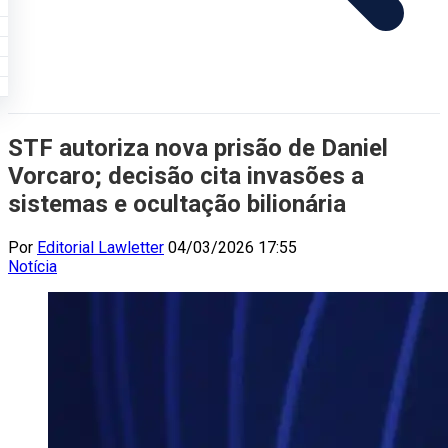
STF autoriza nova prisão de Daniel
Vorcaro; decisão cita invasões a
sistemas e ocultação bilionária
Por
Editorial Lawletter
04/03/2026 17:55
Notícia