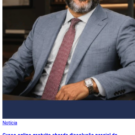
Notícia