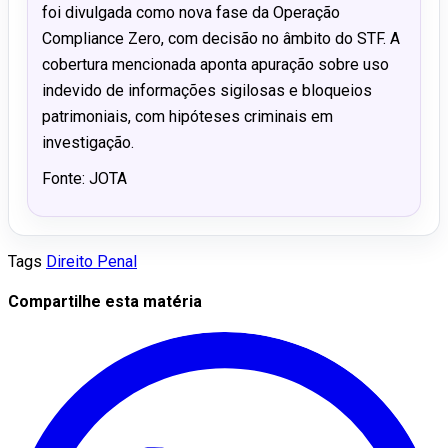
foi divulgada como nova fase da Operação
Compliance Zero, com decisão no âmbito do STF. A
cobertura mencionada aponta apuração sobre uso
indevido de informações sigilosas e bloqueios
patrimoniais, com hipóteses criminais em
investigação.
Fonte: JOTA
Tags
Direito Penal
Compartilhe esta matéria