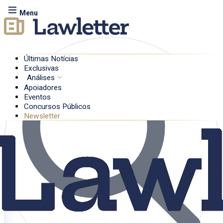
Menu
Últimas Notícias
Exclusivas
Análises
Apoiadores
Eventos
Concursos Públicos
Newsletter