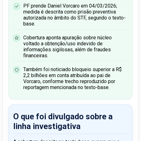
PF prende Daniel Vorcaro em 04/03/2026;
medida é descrita como prisão preventiva
autorizada no âmbito do STF, segundo o texto-
base.
Cobertura aponta apuração sobre núcleo
voltado a obtenção/uso indevido de
informações sigilosas, além de fraudes
financeiras.
Também foi noticiado bloqueio superior a R$
2,2 bilhões em conta atribuída ao pai de
Vorcaro, conforme trecho reproduzido por
reportagem mencionada no texto-base.
O que foi divulgado sobre a
linha investigativa