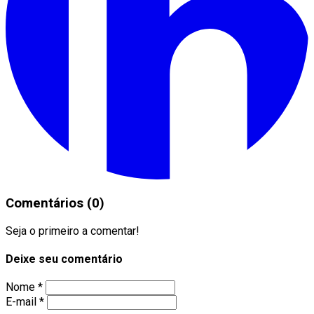
Comentários (0)
Seja o primeiro a comentar!
Deixe seu comentário
Nome *
E-mail *