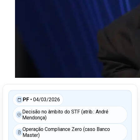
PF
• 04/03/2026
Decisão no âmbito do STF (atrib.: André
Mendonça)
Operação Compliance Zero (caso Banco
Master)