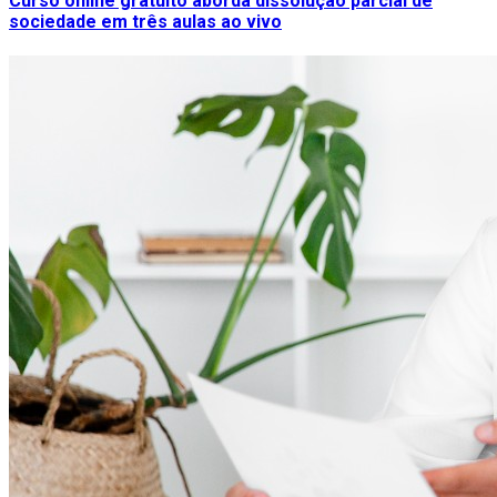
Curso online gratuito aborda dissolução parcial de
sociedade em três aulas ao vivo