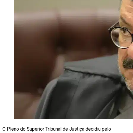
O Pleno do Superior Tribunal de Justiça decidiu pelo