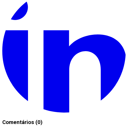
Comentários (0)