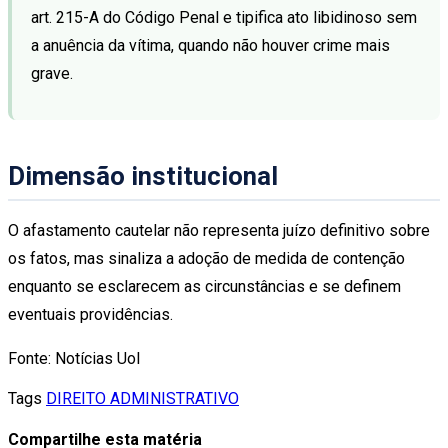
art. 215-A do Código Penal e tipifica ato libidinoso sem
a anuência da vítima, quando não houver crime mais
grave.
Dimensão institucional
O afastamento cautelar não representa juízo definitivo sobre
os fatos, mas sinaliza a adoção de medida de contenção
enquanto se esclarecem as circunstâncias e se definem
eventuais providências.
Fonte: Notícias Uol
Tags
DIREITO ADMINISTRATIVO
Compartilhe esta matéria