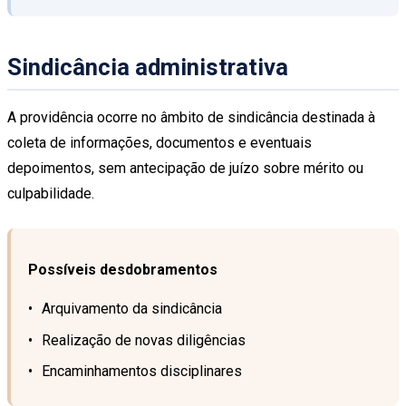
Sindicância administrativa
A providência ocorre no âmbito de sindicância destinada à
coleta de informações, documentos e eventuais
depoimentos, sem antecipação de juízo sobre mérito ou
culpabilidade.
Possíveis desdobramentos
Arquivamento da sindicância
Realização de novas diligências
Encaminhamentos disciplinares