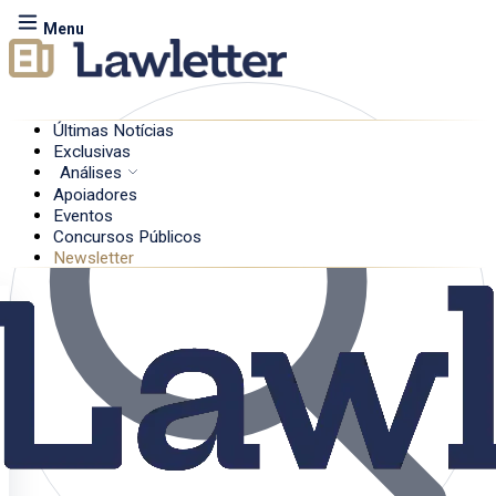
Menu
Últimas Notícias
Exclusivas
Análises
Apoiadores
Eventos
Concursos Públicos
Newsletter