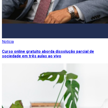
Notícia
Curso online gratuito aborda dissolução parcial de
sociedade em três aulas ao vivo