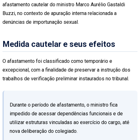
afastamento cautelar do ministro Marco Aurélio Gastaldi
Buzzi, no contexto de apuração interna relacionada a
denúncias de importunação sexual.
Medida cautelar e seus efeitos
O afastamento foi classificado como temporário e
excepcional, com a finalidade de preservar a instrução dos
trabalhos de verificação preliminar instaurados no tribunal.
Durante o período de afastamento, o ministro fica
impedido de acessar dependências funcionais e de
utilizar estruturas vinculadas ao exercício do cargo, até
nova deliberação do colegiado.