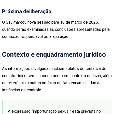
Próxima deliberação
O STJ marcou nova sessão para 10 de março de 2026,
quando serão examinadas as conclusões apresentadas pela
comissão responsável pela apuração.
Contexto e enquadramento jurídico
As informações divulgadas incluem relatos de tentativa de
contato físico sem consentimento em contexto de lazer, além
de referência a outras notícias de fato encaminhadas às
instâncias de controle.
A expressão “importunação sexual” está prevista no