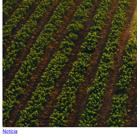
Notícia