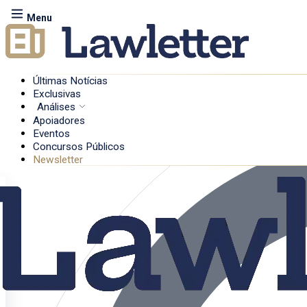
Menu
Últimas Notícias
Exclusivas
Análises
Apoiadores
Eventos
Concursos Públicos
Newsletter