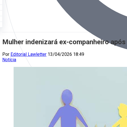
Mulher indenizará ex-companheiro após o
Por
Editorial Lawletter
13/04/2026 18:49
Notícia