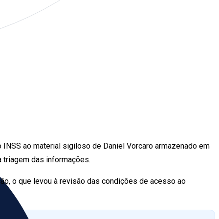
 INSS ao material sigiloso de Daniel Vorcaro armazenado em
a triagem das informações.
ão, o que levou à revisão das condições de acesso ao