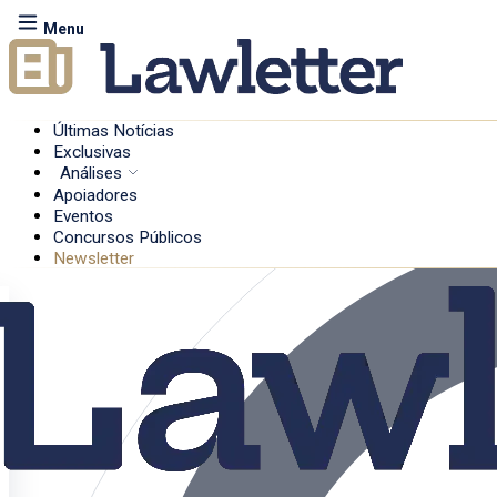
Menu
Últimas Notícias
Exclusivas
Análises
Apoiadores
Eventos
Concursos Públicos
Newsletter