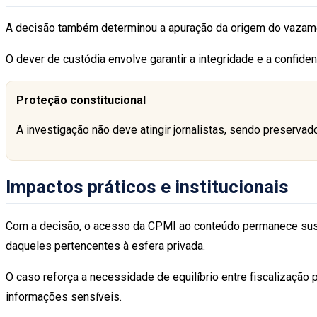
A decisão também determinou a apuração da origem do vazament
O dever de custódia envolve garantir a integridade e a confid
Proteção constitucional
A investigação não deve atingir jornalistas, sendo preservado 
Impactos práticos e institucionais
Com a decisão, o acesso da CPMI ao conteúdo permanece suspe
daqueles pertencentes à esfera privada.
O caso reforça a necessidade de equilíbrio entre fiscalização 
informações sensíveis.