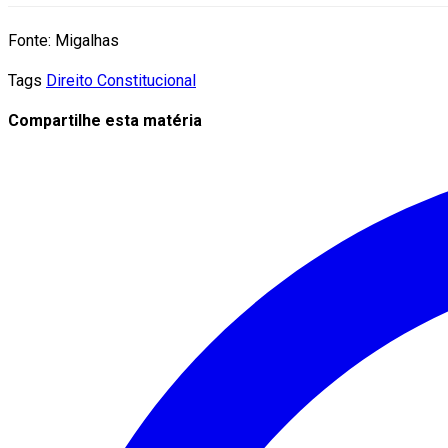
Fonte: Migalhas
Tags
Direito Constitucional
Compartilhe esta matéria