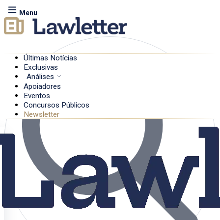
Menu
Últimas Notícias
Exclusivas
Análises
Apoiadores
Eventos
Concursos Públicos
Newsletter