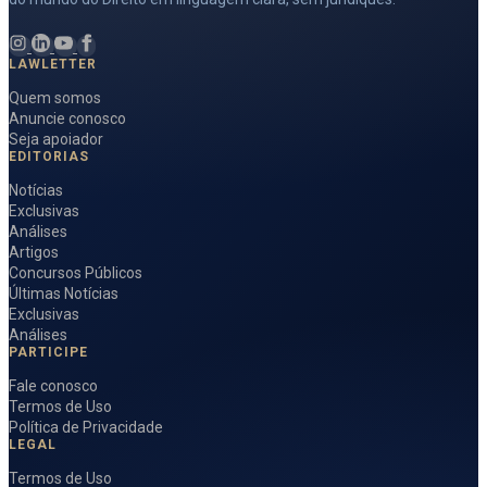
LAWLETTER
Quem somos
Anuncie conosco
Seja apoiador
EDITORIAS
Notícias
Exclusivas
Análises
Artigos
Concursos Públicos
Últimas Notícias
Exclusivas
Análises
PARTICIPE
Fale conosco
Termos de Uso
Política de Privacidade
LEGAL
Termos de Uso