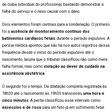
de culpa individual do profissional, bastando demonstrar a
falha do serviço e o nexo causal com o dano.
Dois elementos foram centrais para a condenação. O primeiro
foi a
ausência de monitoramento contínuo dos
batimentos cardíacos fetais
durante o período expulsivo. A
perícia médica apontou que não há nos autos registros dessa
frequência desde o início do período expulsivo até o
nascimento, lacuna que o tribunal classificou não como mera
falha formal, mas como
violação ao dever de cuidado na
assistência obstétrica
.
O segundo foi o tempo. Da dilatação completa registrada às
18h30 até o nascimento às 19h35 transcorreu
uma hora e
cinco minutos
. A perita classificou esse intervalo como
excessivo e de risco
para um feto já em sofrimento fetal