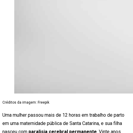
Créditos da imagem: Freepik
Uma mulher passou mais de 12 horas em trabalho de parto
em uma maternidade pública de Santa Catarina, e sua filha
nasceu com
paralisia cerebral permanente
. Vinte anos