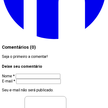
Comentários (0)
Seja o primeiro a comentar!
Deixe seu comentário
Nome *
E-mail *
Seu e-mail não será publicado.