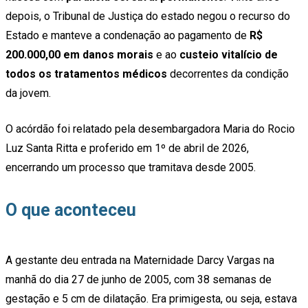
depois, o Tribunal de Justiça do estado negou o recurso do
Estado e manteve a condenação ao pagamento de
R$
200.000,00 em danos morais
e ao
custeio vitalício de
todos os tratamentos médicos
decorrentes da condição
da jovem.
O acórdão foi relatado pela desembargadora Maria do Rocio
Luz Santa Ritta e proferido em 1º de abril de 2026,
encerrando um processo que tramitava desde 2005.
O que aconteceu
A gestante deu entrada na Maternidade Darcy Vargas na
manhã do dia 27 de junho de 2005, com 38 semanas de
gestação e 5 cm de dilatação. Era primigesta, ou seja, estava