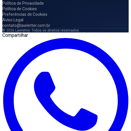
Política de Privacidade
Política de Cookies
Preferências de Cookies
Aviso Legal
contato@lawletter.com.br
© 2026 Lawletter. Todos os direitos reservados.
Compartilhar