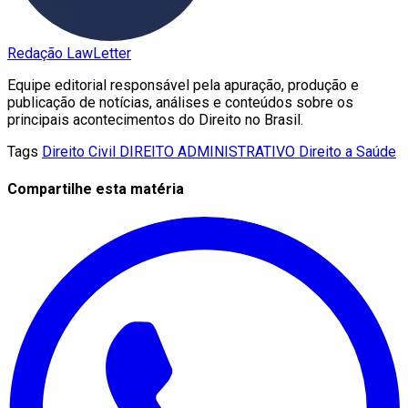
Redação LawLetter
Equipe editorial responsável pela apuração, produção e
publicação de notícias, análises e conteúdos sobre os
principais acontecimentos do Direito no Brasil.
Tags
Direito Civil
DIREITO ADMINISTRATIVO
Direito a Saúde
Compartilhe esta matéria