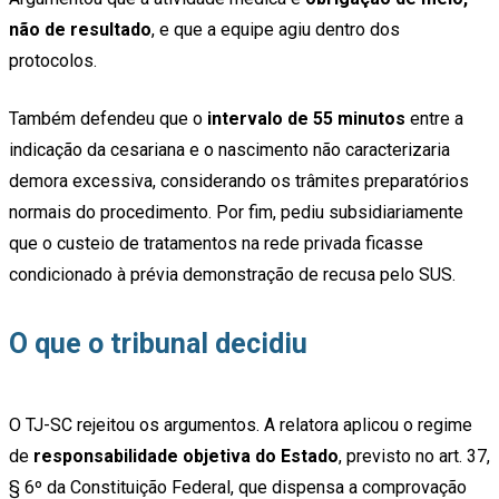
não de resultado
, e que a equipe agiu dentro dos
protocolos.
Também defendeu que o
intervalo de 55 minutos
entre a
indicação da cesariana e o nascimento não caracterizaria
demora excessiva, considerando os trâmites preparatórios
normais do procedimento. Por fim, pediu subsidiariamente
que o custeio de tratamentos na rede privada ficasse
condicionado à prévia demonstração de recusa pelo SUS.
O que o tribunal decidiu
O TJ-SC rejeitou os argumentos. A relatora aplicou o regime
de
responsabilidade objetiva do Estado
, previsto no art. 37,
§ 6º da Constituição Federal, que dispensa a comprovação