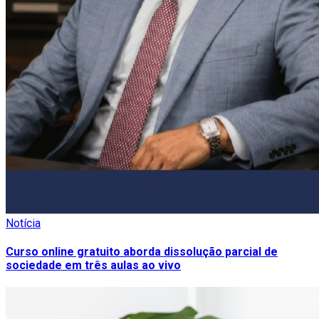
Notícia
Curso online gratuito aborda dissolução parcial de
sociedade em três aulas ao vivo