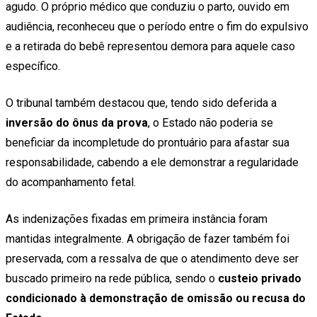
agudo. O próprio médico que conduziu o parto, ouvido em
audiência, reconheceu que o período entre o fim do expulsivo
e a retirada do bebê representou demora para aquele caso
específico.
O tribunal também destacou que, tendo sido deferida a
inversão do ônus da prova
, o Estado não poderia se
beneficiar da incompletude do prontuário para afastar sua
responsabilidade, cabendo a ele demonstrar a regularidade
do acompanhamento fetal.
As indenizações fixadas em primeira instância foram
mantidas integralmente. A obrigação de fazer também foi
preservada, com a ressalva de que o atendimento deve ser
buscado primeiro na rede pública, sendo o
custeio privado
condicionado à demonstração de omissão ou recusa do