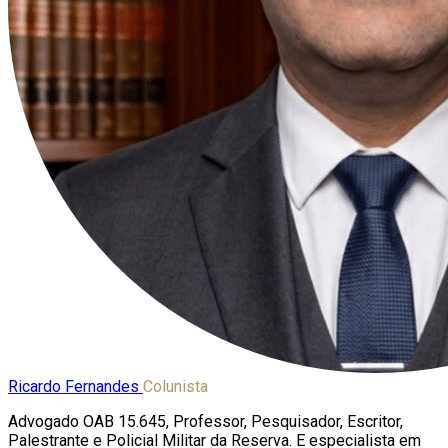
Ricardo Fernandes
Colunista
Advogado OAB 15.645, Professor, Pesquisador, Escritor,
Palestrante e Policial Militar da Reserva. E especialista em