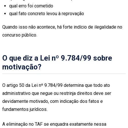
qual erro foi cometido
qual fato concreto levou à reprovação
Quando isso não acontece, há forte indício de ilegalidade no
concurso público.
O que diz a Lei nº 9.784/99 sobre
motivação?
O artigo 50 da Lei nº 9.784/99 determina que todo ato
administrativo que negue ou restrinja direitos deve ser
devidamente motivado, com indicação dos fatos e
fundamentos jurídicos.
A eliminação no TAF se enquadra exatamente nessa