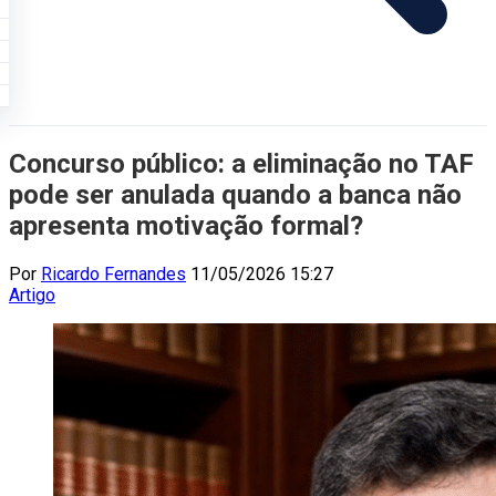
Concurso público: a eliminação no TAF
pode ser anulada quando a banca não
apresenta motivação formal?
Por
Ricardo Fernandes
11/05/2026 15:27
Artigo