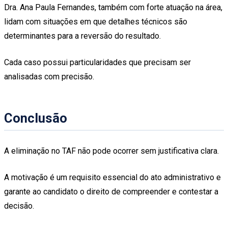
Dra. Ana Paula Fernandes, também com forte atuação na área,
lidam com situações em que detalhes técnicos são
determinantes para a reversão do resultado.
Cada caso possui particularidades que precisam ser
analisadas com precisão.
Conclusão
A eliminação no TAF não pode ocorrer sem justificativa clara.
A motivação é um requisito essencial do ato administrativo e
garante ao candidato o direito de compreender e contestar a
decisão.