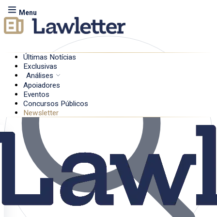
Menu
Últimas Notícias
Exclusivas
Análises
Apoiadores
Eventos
Concursos Públicos
Newsletter