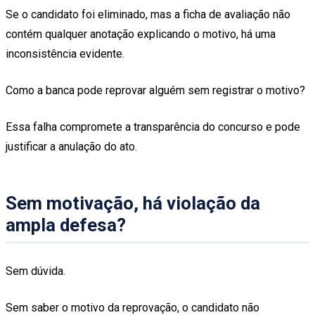
Se o candidato foi eliminado, mas a ficha de avaliação não
contém qualquer anotação explicando o motivo, há uma
inconsistência evidente.
Como a banca pode reprovar alguém sem registrar o motivo?
Essa falha compromete a transparência do concurso e pode
justificar a anulação do ato.
Sem motivação, há violação da
ampla defesa?
Sem dúvida.
Sem saber o motivo da reprovação, o candidato não