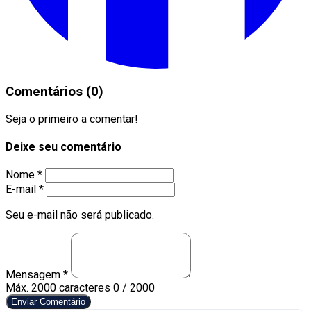
Comentários (0)
Seja o primeiro a comentar!
Deixe seu comentário
Nome *
E-mail *
Seu e-mail não será publicado.
Mensagem *
Máx. 2000 caracteres
0 / 2000
Enviar Comentário