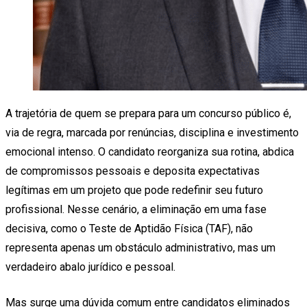
A trajetória de quem se prepara para um concurso público é,
via de regra, marcada por renúncias, disciplina e investimento
emocional intenso. O candidato reorganiza sua rotina, abdica
de compromissos pessoais e deposita expectativas
legítimas em um projeto que pode redefinir seu futuro
profissional. Nesse cenário, a eliminação em uma fase
decisiva, como o Teste de Aptidão Física (TAF), não
representa apenas um obstáculo administrativo, mas um
verdadeiro abalo jurídico e pessoal.
Mas surge uma dúvida comum entre candidatos eliminados