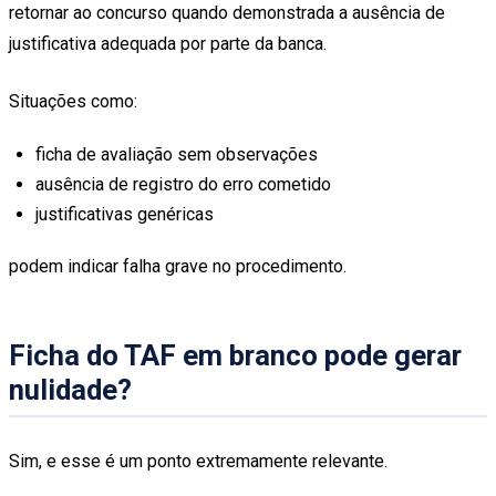
retornar ao concurso quando demonstrada a ausência de
justificativa adequada por parte da banca.
Situações como:
ficha de avaliação sem observações
ausência de registro do erro cometido
justificativas genéricas
podem indicar falha grave no procedimento.
Ficha do TAF em branco pode gerar
nulidade?
Sim, e esse é um ponto extremamente relevante.