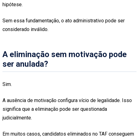
hipótese.
Sem essa fundamentação, o ato administrativo pode ser
considerado inválido.
A eliminação sem motivação pode
ser anulada?
Sim.
A ausência de motivação configura vício de legalidade. Isso
significa que a eliminação pode ser questionada
judicialmente.
Em muitos casos, candidatos eliminados no TAF conseguem