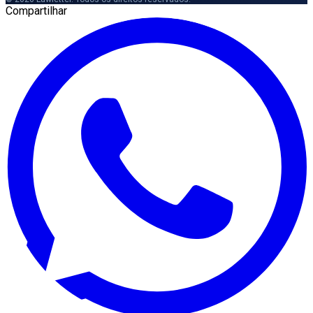
Compartilhar