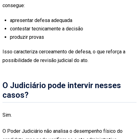
consegue:
apresentar defesa adequada
contestar tecnicamente a decisão
produzir provas
Isso caracteriza cerceamento de defesa, o que reforça a
possibilidade de revisão judicial do ato.
O Judiciário pode intervir nesses
casos?
Sim.
O Poder Judiciário não analisa o desempenho físico do