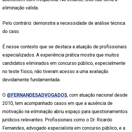
eliminação válida.
Pelo contrário: demonstra a necessidade de análise técnica
do caso.
É nesse contexto que se destaca a atuação de profissionais
especializados. A experiência prática mostra que muitos
candidatos eliminados em concurso público, especialmente
no teste físico, não tiveram acesso a uma avaliação
devidamente fundamentada.
O
@FERNANDESADVOGADOS
, com atuação nacional desde
2010, tem acompanhado casos em que a ausência de
motivação na eliminação abriu espaço para questionamentos
jurídicos relevantes. Profissionais como o Dr. Ricardo
Fernandes, advogado especialista em concurso público, e a