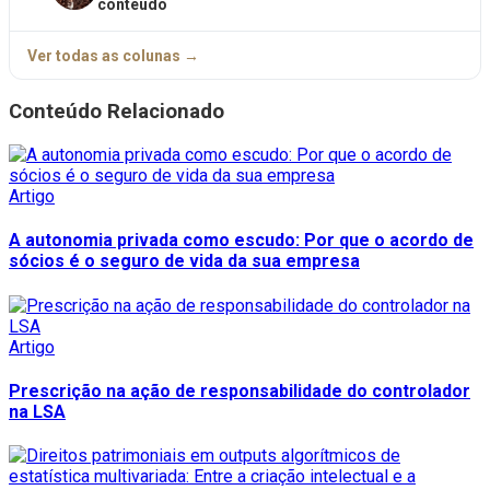
conteúdo
Ver todas as colunas →
Conteúdo Relacionado
Artigo
A autonomia privada como escudo: Por que o acordo de
sócios é o seguro de vida da sua empresa
Artigo
Prescrição na ação de responsabilidade do controlador
na LSA