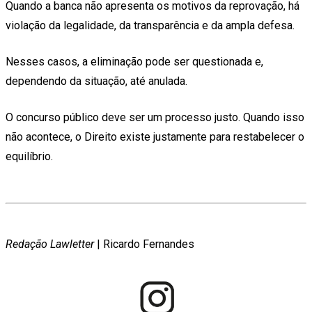
Quando a banca não apresenta os motivos da reprovação, há
violação da legalidade, da transparência e da ampla defesa.
Nesses casos, a eliminação pode ser questionada e,
dependendo da situação, até anulada.
O concurso público deve ser um processo justo. Quando isso
não acontece, o Direito existe justamente para restabelecer o
equilíbrio.
Redação Lawletter
| Ricardo Fernandes