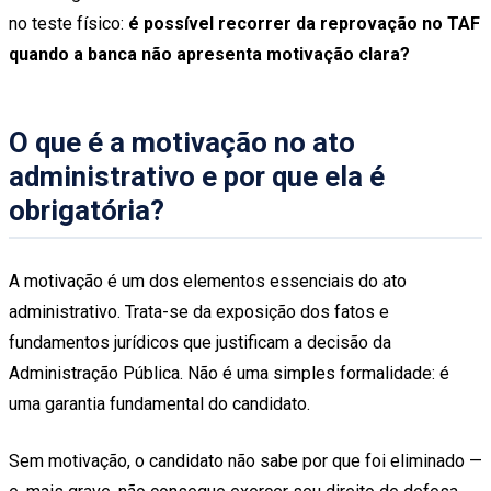
no teste físico:
é possível recorrer da reprovação no TAF
quando a banca não apresenta motivação clara?
O que é a motivação no ato
administrativo e por que ela é
obrigatória?
A motivação é um dos elementos essenciais do ato
administrativo. Trata-se da exposição dos fatos e
fundamentos jurídicos que justificam a decisão da
Administração Pública. Não é uma simples formalidade: é
uma garantia fundamental do candidato.
Sem motivação, o candidato não sabe por que foi eliminado —