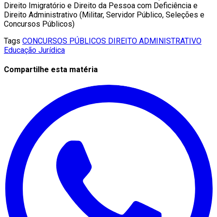
Direito Imigratório e Direito da Pessoa com Deficiência e
Direito Administrativo (Militar, Servidor Público, Seleções e
Concursos Públicos)
Tags
CONCURSOS PÚBLICOS
DIREITO ADMINISTRATIVO
Educação Jurídica
Compartilhe esta matéria